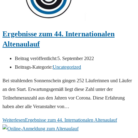
Ergebnisse zum 44. Internationalen
Altenaulauf
Beitrag veröffentlicht:
5. September 2022
Beitrags-Kategorie:
Uncategorized
Bei strahlenden Sonnenschein gingen 252 Läuferinnen und Läufer
an den Start. Erwartungsgemäß liegt diese Zahl unter der
Teilnehmeranzahl aus den Jahren vor Corona. Diese Erfahrung
haben aber alle Veranstalter von…
Weiterlesen
Ergebnisse zum 44. Internationalen Altenaulauf