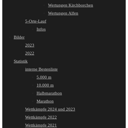
Wertungen Kirchborchen
Wertungen Alfen
5-Orte-Lauf
Infos
Bilder
2023
2022
Statistik
interne Bestenliste
5.000 m
10.000 m
Halbmarathon
Marathon
Wettkämpfe 2024 und 2023
Wettkämpfe 2022
Wettkämpfe 2021