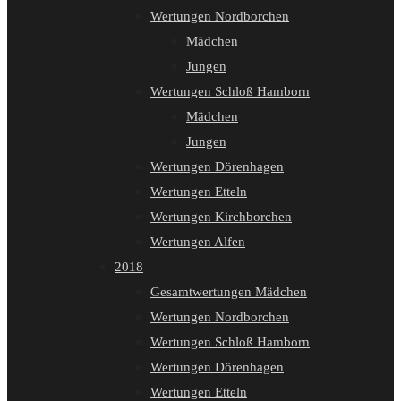
Wertungen Nordborchen
Mädchen
Jungen
Wertungen Schloß Hamborn
Mädchen
Jungen
Wertungen Dörenhagen
Wertungen Etteln
Wertungen Kirchborchen
Wertungen Alfen
2018
Gesamtwertungen Mädchen
Wertungen Nordborchen
Wertungen Schloß Hamborn
Wertungen Dörenhagen
Wertungen Etteln