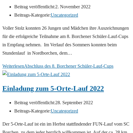
Beitrag veröffentlicht:
2. November 2022
Beitrags-Kategorie:
Uncategorized
Voller Stolz konnten 26 Jungen und Mädchen ihre Auszeichnungen
für die erfolgreiche Teilnahme am 8. Borchener Schüler-Lauf-Cups
in Empfang nehmen. Im Verlauf des Sommers konnten beim
Stundenlauf in Nordborchen, dem…
Weiterlesen
Abschluss des 8. Borchener Schüler-Lauf-Cups
Einladung zum 5-Orte-Lauf 2022
Beitrag veröffentlicht:
28. September 2022
Beitrags-Kategorie:
Uncategorized
Der 5-Orte-Lauf ist ein im Herbst stattfindender FUN-Lauf vom SC
Borchen, zu dem jeder herzlich willkommen ist. Auf der ca. 28 km