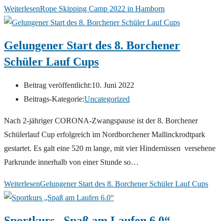
Weiterlesen
Rope Skipping Camp 2022 in Hamborn
Gelungener Start des 8. Borchener
Schüler Lauf Cups
Beitrag veröffentlicht:
10. Juni 2022
Beitrags-Kategorie:
Uncategorized
Nach 2-jähriger CORONA-Zwangspause ist der 8. Borchener
Schülerlauf Cup erfolgreich im Nordborchener Mallinckrodtpark
gestartet. Es galt eine 520 m lange, mit vier Hindernissen versehene
Parkrunde innerhalb von einer Stunde so…
Weiterlesen
Gelungener Start des 8. Borchener Schüler Lauf Cups
Sportkurs „Spaß am Laufen 6.0“