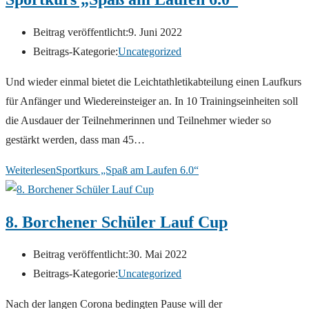
Beitrag veröffentlicht:
9. Juni 2022
Beitrags-Kategorie:
Uncategorized
Und wieder einmal bietet die Leichtathletikabteilung einen Laufkurs
für Anfänger und Wiedereinsteiger an. In 10 Trainingseinheiten soll
die Ausdauer der Teilnehmerinnen und Teilnehmer wieder so
gestärkt werden, dass man 45…
Weiterlesen
Sportkurs „Spaß am Laufen 6.0“
8. Borchener Schüler Lauf Cup
Beitrag veröffentlicht:
30. Mai 2022
Beitrags-Kategorie:
Uncategorized
Nach der langen Corona bedingten Pause will der