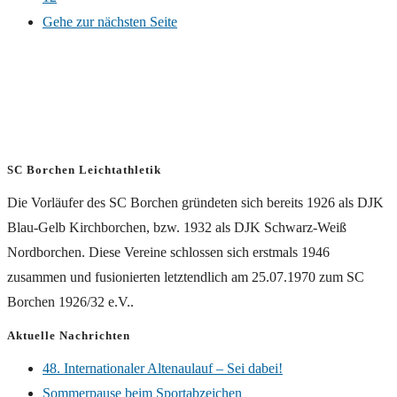
Gehe zur nächsten Seite
SC Borchen Leichtathletik
Die Vorläufer des SC Borchen gründeten sich bereits 1926 als DJK
Blau-Gelb Kirchborchen, bzw. 1932 als DJK Schwarz-Weiß
Nordborchen. Diese Vereine schlossen sich erstmals 1946
zusammen und fusionierten letztendlich am 25.07.1970 zum SC
Borchen 1926/32 e.V..
Aktuelle Nachrichten
48. Internationaler Altenaulauf – Sei dabei!
Sommerpause beim Sportabzeichen