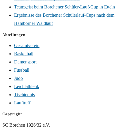
Teamgeist beim Borchener Schüler-Lauf-Cup in Etteln
Ergebnisse des Borchener Schülerlauf-Cups nach dem
Hamborner Waldlauf
Abteilungen
Gesamtverein
Basketball
Damensport
Fussball
Judo
Leichtathletik
Tischtennis
Lauftreff
Copyright
SC Borchen 1926/32 e.V.