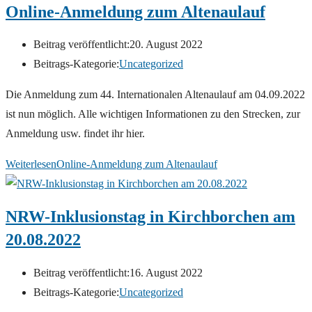
Online-Anmeldung zum Altenaulauf
Beitrag veröffentlicht:
20. August 2022
Beitrags-Kategorie:
Uncategorized
Die Anmeldung zum 44. Internationalen Altenaulauf am 04.09.2022
ist nun möglich. Alle wichtigen Informationen zu den Strecken, zur
Anmeldung usw. findet ihr hier.
Weiterlesen
Online-Anmeldung zum Altenaulauf
NRW-Inklusionstag in Kirchborchen am
20.08.2022
Beitrag veröffentlicht:
16. August 2022
Beitrags-Kategorie:
Uncategorized