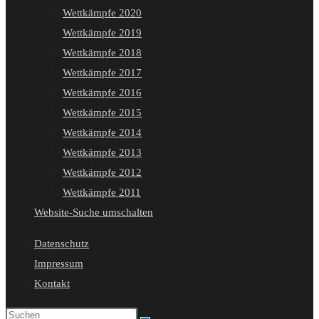
Wettkämpfe 2020
Wettkämpfe 2019
Wettkämpfe 2018
Wettkämpfe 2017
Wettkämpfe 2016
Wettkämpfe 2015
Wettkämpfe 2014
Wettkämpfe 2013
Wettkämpfe 2012
Wettkämpfe 2011
Website-Suche umschalten
Datenschutz
Impressum
Kontakt