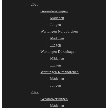
2023
Gesamtwertungen
Mädchen
Jungen
Wertungen Nordborchen
Mädchen
Jungen
Wertungen Dörenhagen
Mädchen
Jungen
Wertungen Kirchborchen
Mädchen
Jungen
2022
Gesamtwertungen
Mädchen