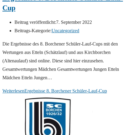
Cup
Beitrag veröffentlicht:
7. September 2022
Beitrags-Kategorie:
Uncategorized
Die Ergebnisse des 8. Borchener Schüler-Lauf-Cups mit den
Wertungen aus Etteln (Schätzlauf) und aus Kirchborchen
(Altenaulauf) sind online. Diese sind hier einzusehen.
Gesamtwertungen Mädchen Gesamtwertungen Jungen Etteln
Mädchen Etteln Jungen…
Weiterlesen
Ergebnisse 8. Borchener Schüler-Lauf-Cup