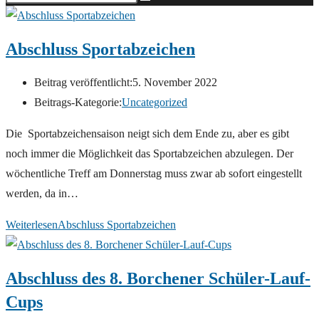
Abschluss Sportabzeichen
Beitrag veröffentlicht:
5. November 2022
Beitrags-Kategorie:
Uncategorized
Die Sportabzeichensaison neigt sich dem Ende zu, aber es gibt
noch immer die Möglichkeit das Sportabzeichen abzulegen. Der
wöchentliche Treff am Donnerstag muss zwar ab sofort eingestellt
werden, da in…
Weiterlesen
Abschluss Sportabzeichen
Abschluss des 8. Borchener Schüler-Lauf-
Cups