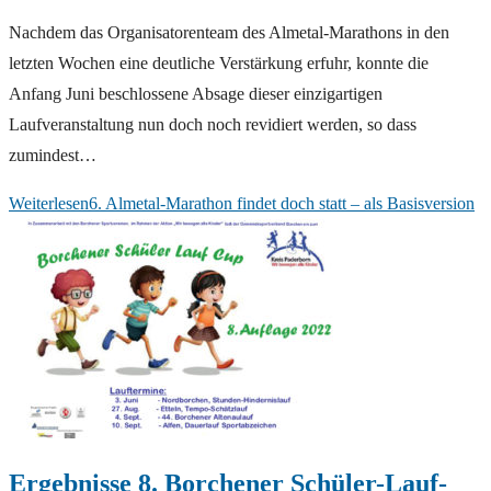
Nachdem das Organisatorenteam des Almetal-Marathons in den
letzten Wochen eine deutliche Verstärkung erfuhr, konnte die
Anfang Juni beschlossene Absage dieser einzigartigen
Laufveranstaltung nun doch noch revidiert werden, so dass
zumindest…
Weiterlesen
6. Almetal-Marathon findet doch statt – als Basisversion
Ergebnisse 8. Borchener Schüler-Lauf-