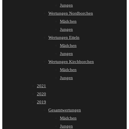
Jungen
Wertungen Nordborchen
Mädchen
Jungen
Wertungen Etteln
Mädchen
Jungen
Wertungen Kirchborchen
Mädchen
Jungen
2021
2020
2019
Gesamtwertungen
Mädchen
Jungen