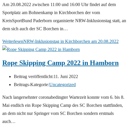
Am 20.08.2022 zwischen 11:00 und 16:00 Uhr findet auf dem
Sportplatz am Bohnenkamp in Kirchborchen der vom
KreisSportBund Paderborn organisierte NRW-Inklusionstag statt, an
dem sich auch der SC Borchen in…
Weiterlesen
NRW-Inklusionstag in Kirchborchen am 20.08.2022
Rope Skipping Camp 2022 in Hamborn
Beitrag veröffentlicht:
11. Juni 2022
Beitrags-Kategorie:
Uncategorized
Nach langersehnter coronabedingter Wartezeit konnte vom 6. bis 8.
Mai endlich ein Rope Skipping Camp des SC Borchen stattfinden,
an dem nicht nur Springer vom SC Borchen sondern erstmals
auch…