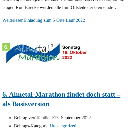
langen Rundstrecke werden alle fünf Ortsteile der Gemeinde…
Weiterlesen
Einladung zum 5-Orte-Lauf 2022
6. Almetal-Marathon findet doch statt –
als Basisversion
Beitrag veröffentlicht:
15. September 2022
Beitrags-Kategorie:
Uncategorized