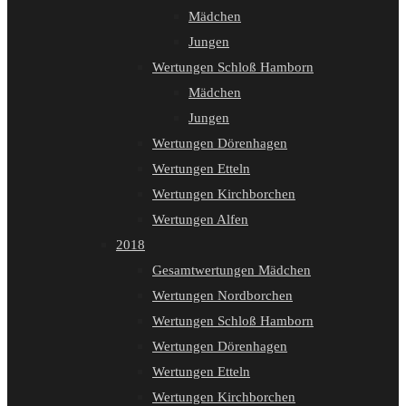
Mädchen
Jungen
Wertungen Schloß Hamborn
Mädchen
Jungen
Wertungen Dörenhagen
Wertungen Etteln
Wertungen Kirchborchen
Wertungen Alfen
2018
Gesamtwertungen Mädchen
Wertungen Nordborchen
Wertungen Schloß Hamborn
Wertungen Dörenhagen
Wertungen Etteln
Wertungen Kirchborchen