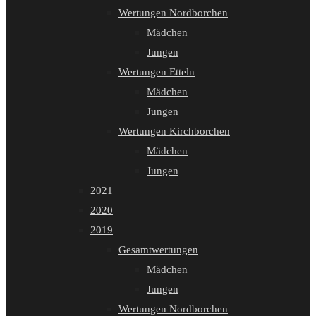
Wertungen Nordborchen
Mädchen
Jungen
Wertungen Etteln
Mädchen
Jungen
Wertungen Kirchborchen
Mädchen
Jungen
2021
2020
2019
Gesamtwertungen
Mädchen
Jungen
Wertungen Nordborchen