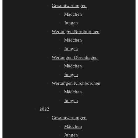
Gesamtwertungen
Mädchen
Jungen
Wertungen Nordborchen
Mädchen
Jungen
Wertungen Dörenhagen
Mädchen
Jungen
Wertungen Kirchborchen
Mädchen
Jungen
2022
Gesamtwertungen
Mädchen
Jungen