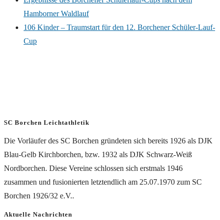
Hamborner Waldlauf
106 Kinder – Traumstart für den 12. Borchener Schüler-Lauf-
Cup
SC Borchen Leichtathletik
Die Vorläufer des SC Borchen gründeten sich bereits 1926 als DJK
Blau-Gelb Kirchborchen, bzw. 1932 als DJK Schwarz-Weiß
Nordborchen. Diese Vereine schlossen sich erstmals 1946
zusammen und fusionierten letztendlich am 25.07.1970 zum SC
Borchen 1926/32 e.V..
Aktuelle Nachrichten