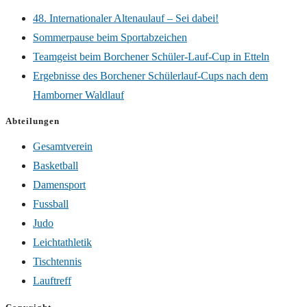
48. Internationaler Altenaulauf – Sei dabei!
Sommerpause beim Sportabzeichen
Teamgeist beim Borchener Schüler-Lauf-Cup in Etteln
Ergebnisse des Borchener Schülerlauf-Cups nach dem
Hamborner Waldlauf
Abteilungen
Gesamtverein
Basketball
Damensport
Fussball
Judo
Leichtathletik
Tischtennis
Lauftreff