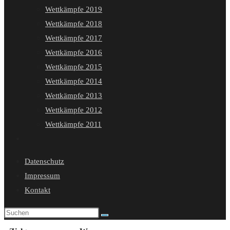
Wettkämpfe 2019
Wettkämpfe 2018
Wettkämpfe 2017
Wettkämpfe 2016
Wettkämpfe 2015
Wettkämpfe 2014
Wettkämpfe 2013
Wettkämpfe 2012
Wettkämpfe 2011
Website-
Suche
Datenschutz
umschalten
Impressum
Kontakt