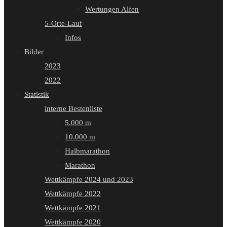
Wertungen Alfen
5-Orte-Lauf
Infos
Bilder
2023
2022
Statistik
interne Bestenliste
5.000 m
10.000 m
Halbmarathon
Marathon
Wettkämpfe 2024 und 2023
Wettkämpfe 2022
Wettkämpfe 2021
Wettkämpfe 2020