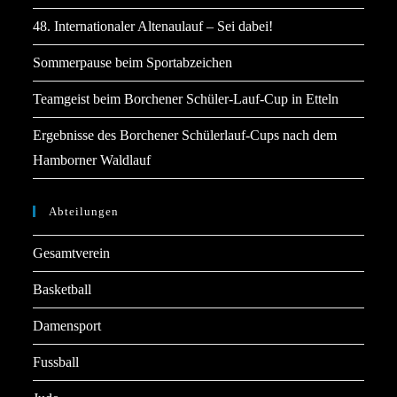
48. Internationaler Altenaulauf – Sei dabei!
Sommerpause beim Sportabzeichen
Teamgeist beim Borchener Schüler-Lauf-Cup in Etteln
Ergebnisse des Borchener Schülerlauf-Cups nach dem
Hamborner Waldlauf
Abteilungen
Gesamtverein
Basketball
Damensport
Fussball