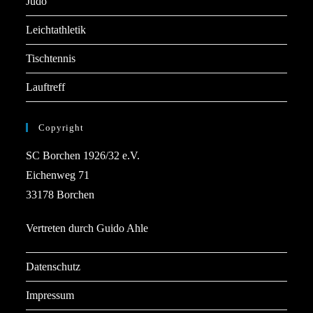
Judo
Leichtathletik
Tischtennis
Lauftreff
Copyright
SC Borchen 1926/32 e.V.
Eichenweg 71
33178 Borchen
Vertreten durch Guido Ahle
Datenschutz
Impressum