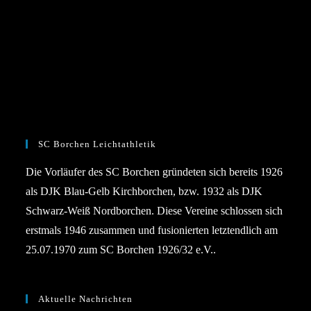
SC Borchen Leichtathletik
Die Vorläufer des SC Borchen gründeten sich bereits 1926
als DJK Blau-Gelb Kirchborchen, bzw. 1932 als DJK
Schwarz-Weiß Nordborchen. Diese Vereine schlossen sich
erstmals 1946 zusammen und fusionierten letztendlich am
25.07.1970 zum SC Borchen 1926/32 e.V..
Aktuelle Nachrichten