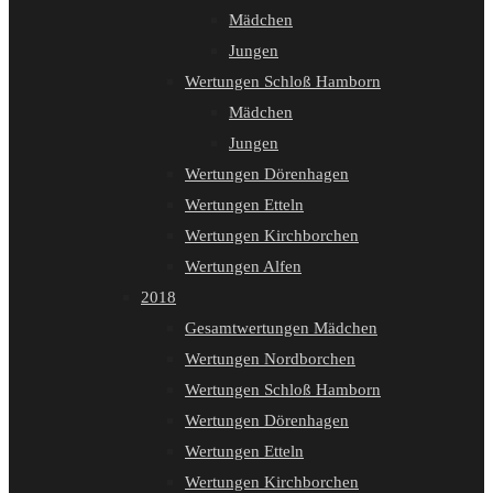
Mädchen
Jungen
Wertungen Schloß Hamborn
Mädchen
Jungen
Wertungen Dörenhagen
Wertungen Etteln
Wertungen Kirchborchen
Wertungen Alfen
2018
Gesamtwertungen Mädchen
Wertungen Nordborchen
Wertungen Schloß Hamborn
Wertungen Dörenhagen
Wertungen Etteln
Wertungen Kirchborchen