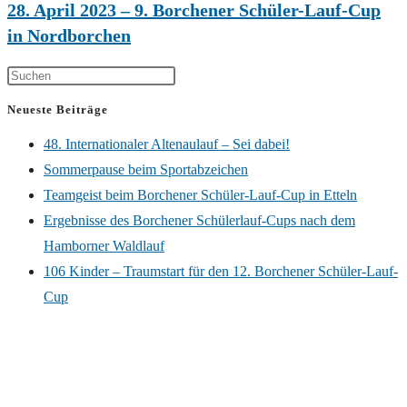
28. April 2023 – 9. Borchener Schüler-Lauf-Cup
in Nordborchen
Neueste Beiträge
48. Internationaler Altenaulauf – Sei dabei!
Sommerpause beim Sportabzeichen
Teamgeist beim Borchener Schüler-Lauf-Cup in Etteln
Ergebnisse des Borchener Schülerlauf-Cups nach dem
Hamborner Waldlauf
106 Kinder – Traumstart für den 12. Borchener Schüler-Lauf-
Cup