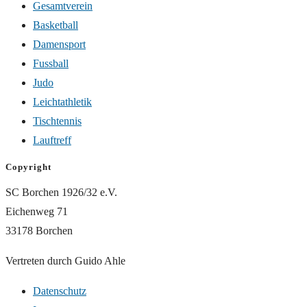
Gesamtverein
Basketball
Damensport
Fussball
Judo
Leichtathletik
Tischtennis
Lauftreff
Copyright
SC Borchen 1926/32 e.V.
Eichenweg 71
33178 Borchen
Vertreten durch Guido Ahle
Datenschutz