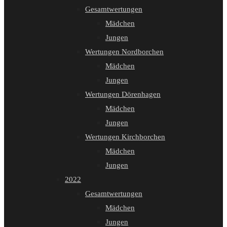
Gesamtwertungen
Mädchen
Jungen
Wertungen Nordborchen
Mädchen
Jungen
Wertungen Dörenhagen
Mädchen
Jungen
Wertungen Kirchborchen
Mädchen
Jungen
2022
Gesamtwertungen
Mädchen
Jungen