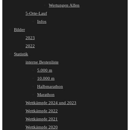
Wertungen Alfen
5-Orte-Lauf
Infos
Bilder
2023
2022
Statistik
interne Bestenliste
5.000 m
10.000 m
Halbmarathon
Marathon
Wettkämpfe 2024 und 2023
Wettkämpfe 2022
Wettkämpfe 2021
Wettkämpfe 2020