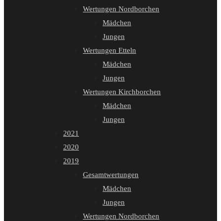
Wertungen Nordborchen
Mädchen
Jungen
Wertungen Etteln
Mädchen
Jungen
Wertungen Kirchborchen
Mädchen
Jungen
2021
2020
2019
Gesamtwertungen
Mädchen
Jungen
Wertungen Nordborchen