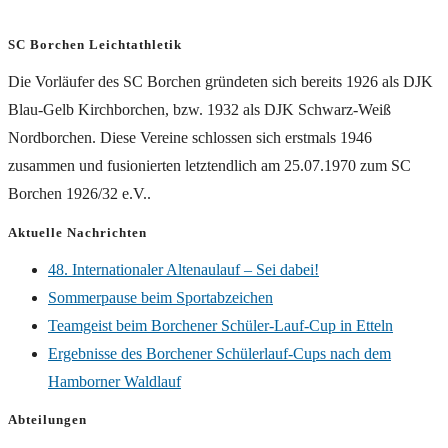
SC Borchen Leichtathletik
Die Vorläufer des SC Borchen gründeten sich bereits 1926 als DJK
Blau-Gelb Kirchborchen, bzw. 1932 als DJK Schwarz-Weiß
Nordborchen. Diese Vereine schlossen sich erstmals 1946
zusammen und fusionierten letztendlich am 25.07.1970 zum SC
Borchen 1926/32 e.V..
Aktuelle Nachrichten
48. Internationaler Altenaulauf – Sei dabei!
Sommerpause beim Sportabzeichen
Teamgeist beim Borchener Schüler-Lauf-Cup in Etteln
Ergebnisse des Borchener Schülerlauf-Cups nach dem
Hamborner Waldlauf
Abteilungen