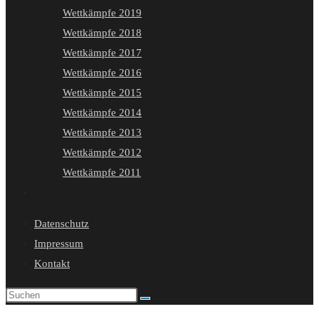
Wettkämpfe 2019
Wettkämpfe 2018
Wettkämpfe 2017
Wettkämpfe 2016
Wettkämpfe 2015
Wettkämpfe 2014
Wettkämpfe 2013
Wettkämpfe 2012
Wettkämpfe 2011
Website-
Suche
Datenschutz
umschalten
Impressum
Kontakt