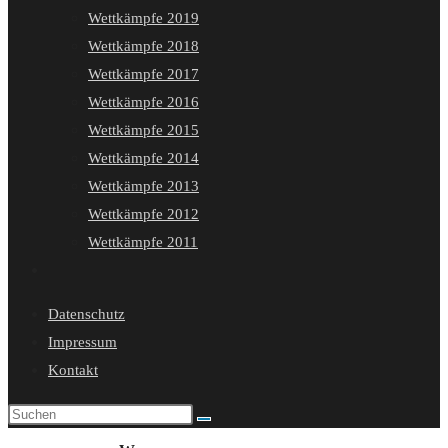
Wettkämpfe 2019
Wettkämpfe 2018
Wettkämpfe 2017
Wettkämpfe 2016
Wettkämpfe 2015
Wettkämpfe 2014
Wettkämpfe 2013
Wettkämpfe 2012
Wettkämpfe 2011
Website-
Suche
Datenschutz
umschalten
Impressum
Kontakt