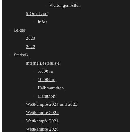
Wertungen Alfen
5-Orte-Lauf
Infos
Bilder
2023
2022
Statistik
interne Bestenliste
5.000 m
10.000 m
Halbmarathon
Marathon
Wettkämpfe 2024 und 2023
Wettkämpfe 2022
Wettkämpfe 2021
Wettkämpfe 2020