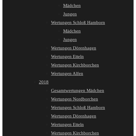
Mädchen
Jungen
Wertungen Schloß Hamborn
Mädchen
Jungen
Wertungen Dörenhagen
Wertungen Etteln
Wertungen Kirchborchen
Wertungen Alfen
2018
Gesamtwertungen Mädchen
Wertungen Nordborchen
Wertungen Schloß Hamborn
Wertungen Dörenhagen
Wertungen Etteln
Wertungen Kirchborchen