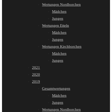
Wertungen Nordborchen
Mädchen
Jungen
Wertungen Etteln
Mädchen
Jungen
Wertungen Kirchborchen
Mädchen
Jungen
2021
2020
2019
Gesamtwertungen
Mädchen
Jungen
Wertungen Nordborchen