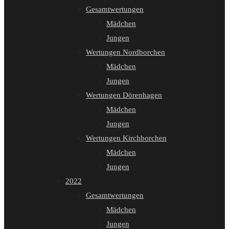
Gesamtwertungen
Mädchen
Jungen
Wertungen Nordborchen
Mädchen
Jungen
Wertungen Dörenhagen
Mädchen
Jungen
Wertungen Kirchborchen
Mädchen
Jungen
2022
Gesamtwertungen
Mädchen
Jungen