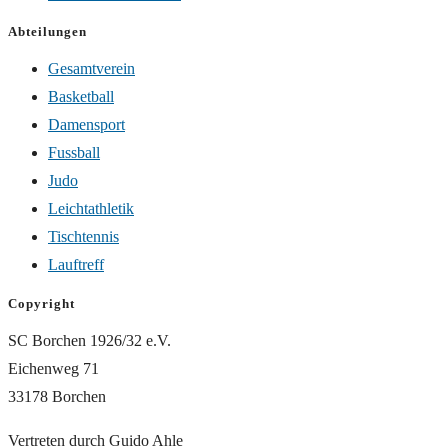
Abteilungen
Gesamtverein
Basketball
Damensport
Fussball
Judo
Leichtathletik
Tischtennis
Lauftreff
Copyright
SC Borchen 1926/32 e.V.
Eichenweg 71
33178 Borchen
Vertreten durch Guido Ahle