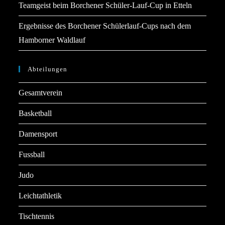
Teamgeist beim Borchener Schüler-Lauf-Cup in Etteln
Ergebnisse des Borchener Schülerlauf-Cups nach dem
Hamborner Waldlauf
Abteilungen
Gesamtverein
Basketball
Damensport
Fussball
Judo
Leichtathletik
Tischtennis