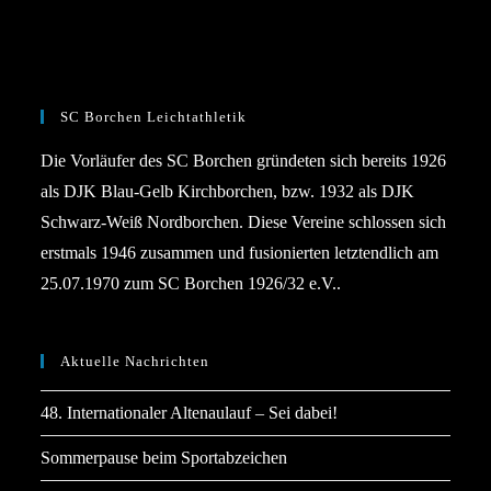
SC Borchen Leichtathletik
Die Vorläufer des SC Borchen gründeten sich bereits 1926
als DJK Blau-Gelb Kirchborchen, bzw. 1932 als DJK
Schwarz-Weiß Nordborchen. Diese Vereine schlossen sich
erstmals 1946 zusammen und fusionierten letztendlich am
25.07.1970 zum SC Borchen 1926/32 e.V..
Aktuelle Nachrichten
48. Internationaler Altenaulauf – Sei dabei!
Sommerpause beim Sportabzeichen