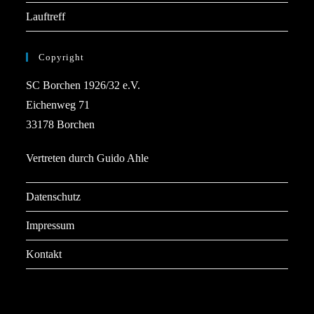
Lauftreff
Copyright
SC Borchen 1926/32 e.V.
Eichenweg 71
33178 Borchen
Vertreten durch Guido Ahle
Datenschutz
Impressum
Kontakt