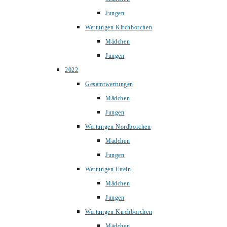
Jungen
Wertungen Kirchborchen
Mädchen
Jungen
2022
Gesamtwertungen
Mädchen
Jungen
Wertungen Nordborchen
Mädchen
Jungen
Wertungen Etteln
Mädchen
Jungen
Wertungen Kirchborchen
Mädchen