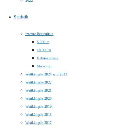
2022
Statistik
interne Bestenliste
5.000 m
10.000 m
Halbmarathon
Marathon
Wettkämpfe 2024 und 2023
Wettkämpfe 2022
Wettkämpfe 2021
Wettkämpfe 2020
Wettkämpfe 2019
Wettkämpfe 2018
Wettkämpfe 2017