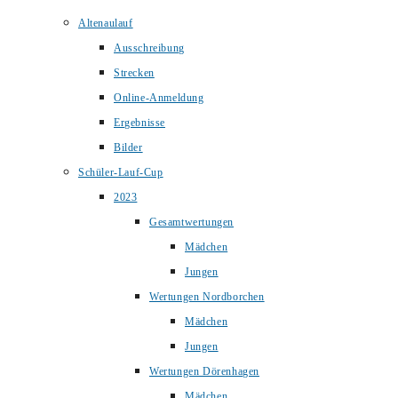
Altenaulauf
Ausschreibung
Strecken
Online-Anmeldung
Ergebnisse
Bilder
Schüler-Lauf-Cup
2023
Gesamtwertungen
Mädchen
Jungen
Wertungen Nordborchen
Mädchen
Jungen
Wertungen Dörenhagen
Mädchen