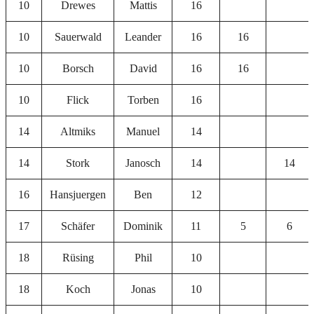
10
Drewes
Mattis
16
10
Sauerwald
Leander
16
16
10
Borsch
David
16
16
10
Flick
Torben
16
14
Altmiks
Manuel
14
14
Stork
Janosch
14
14
16
Hansjuergen
Ben
12
17
Schäfer
Dominik
11
5
6
18
Rüsing
Phil
10
18
Koch
Jonas
10