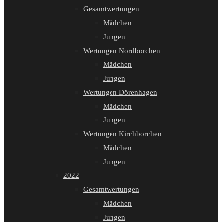
Gesamtwertungen
Mädchen
Jungen
Wertungen Nordborchen
Mädchen
Jungen
Wertungen Dörenhagen
Mädchen
Jungen
Wertungen Kirchborchen
Mädchen
Jungen
2022
Gesamtwertungen
Mädchen
Jungen