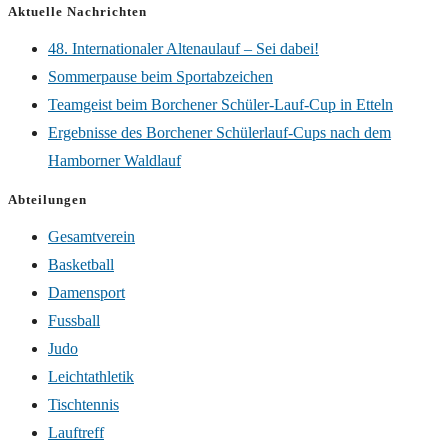
Aktuelle Nachrichten
48. Internationaler Altenaulauf – Sei dabei!
Sommerpause beim Sportabzeichen
Teamgeist beim Borchener Schüler-Lauf-Cup in Etteln
Ergebnisse des Borchener Schülerlauf-Cups nach dem
Hamborner Waldlauf
Abteilungen
Gesamtverein
Basketball
Damensport
Fussball
Judo
Leichtathletik
Tischtennis
Lauftreff