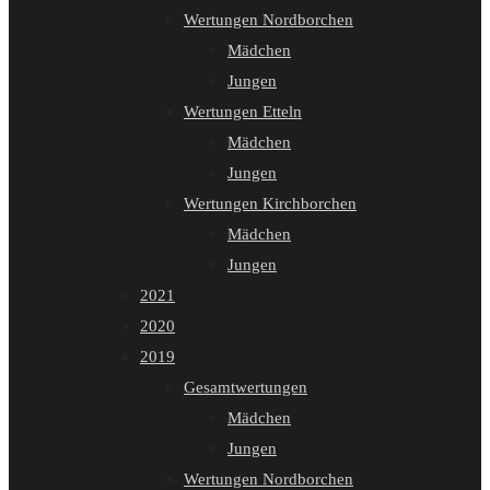
Wertungen Nordborchen
Mädchen
Jungen
Wertungen Etteln
Mädchen
Jungen
Wertungen Kirchborchen
Mädchen
Jungen
2021
2020
2019
Gesamtwertungen
Mädchen
Jungen
Wertungen Nordborchen