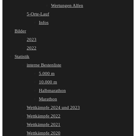
Wertungen Alfen
5-Orte-Lauf
Infos
Bilder
2023
2022
Statistik
interne Bestenliste
5.000 m
10.000 m
Halbmarathon
Marathon
Wettkämpfe 2024 und 2023
Wettkämpfe 2022
Wettkämpfe 2021
Wettkämpfe 2020