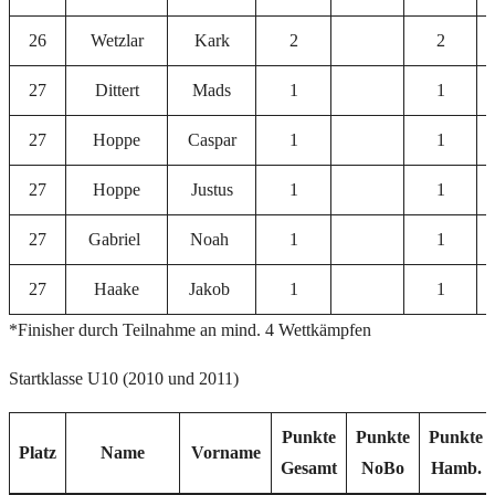
26
Wetzlar
Kark
2
2
27
Dittert
Mads
1
1
27
Hoppe
Caspar
1
1
27
Hoppe
Justus
1
1
27
Gabriel
Noah
1
1
27
Haake
Jakob
1
1
*Finisher durch Teilnahme an mind. 4 Wettkämpfen
Startklasse U10 (2010 und 2011)
Punkte
Punkte
Punkte
Platz
Name
Vorname
Gesamt
NoBo
Hamb.