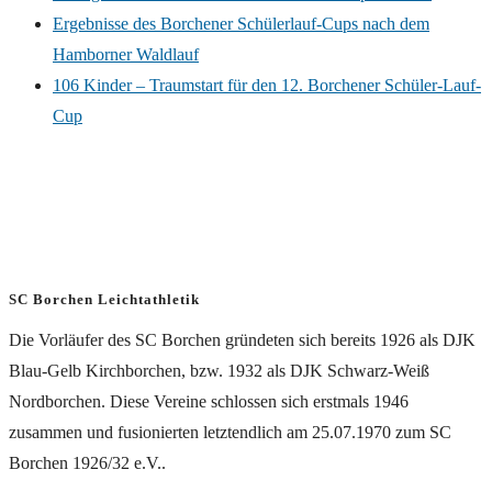
Ergebnisse des Borchener Schülerlauf-Cups nach dem
Hamborner Waldlauf
106 Kinder – Traumstart für den 12. Borchener Schüler-Lauf-
Cup
SC Borchen Leichtathletik
Die Vorläufer des SC Borchen gründeten sich bereits 1926 als DJK
Blau-Gelb Kirchborchen, bzw. 1932 als DJK Schwarz-Weiß
Nordborchen. Diese Vereine schlossen sich erstmals 1946
zusammen und fusionierten letztendlich am 25.07.1970 zum SC
Borchen 1926/32 e.V..