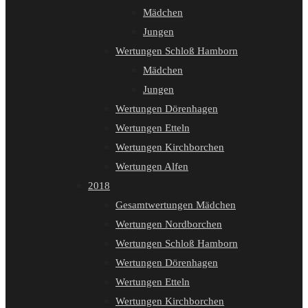
Mädchen
Jungen
Wertungen Schloß Hamborn
Mädchen
Jungen
Wertungen Dörenhagen
Wertungen Etteln
Wertungen Kirchborchen
Wertungen Alfen
2018
Gesamtwertungen Mädchen
Wertungen Nordborchen
Wertungen Schloß Hamborn
Wertungen Dörenhagen
Wertungen Etteln
Wertungen Kirchborchen