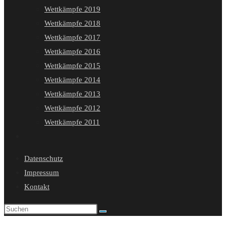
Wettkämpfe 2019
Wettkämpfe 2018
Wettkämpfe 2017
Wettkämpfe 2016
Wettkämpfe 2015
Wettkämpfe 2014
Wettkämpfe 2013
Wettkämpfe 2012
Wettkämpfe 2011
Website-
Suche
Datenschutz
umschalten
Impressum
Kontakt