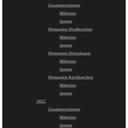
Gesamtwertungen
Mädchen
Jungen
Wertungen Nordborchen
Mädchen
Jungen
Wertungen Dörenhagen
Mädchen
Jungen
Wertungen Kirchborchen
Mädchen
Jungen
2022
Gesamtwertungen
Mädchen
Jungen