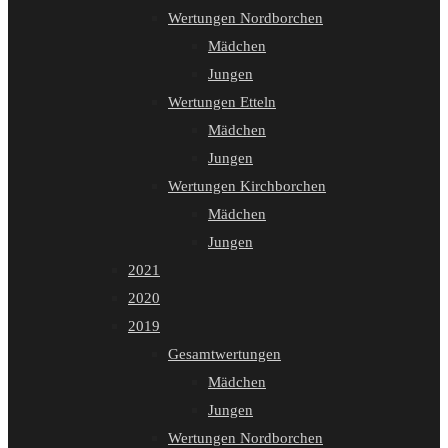
Wertungen Nordborchen
Mädchen
Jungen
Wertungen Etteln
Mädchen
Jungen
Wertungen Kirchborchen
Mädchen
Jungen
2021
2020
2019
Gesamtwertungen
Mädchen
Jungen
Wertungen Nordborchen