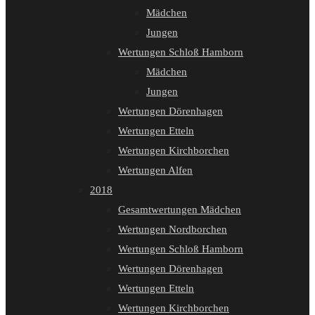
Mädchen
Jungen
Wertungen Schloß Hamborn
Mädchen
Jungen
Wertungen Dörenhagen
Wertungen Etteln
Wertungen Kirchborchen
Wertungen Alfen
2018
Gesamtwertungen Mädchen
Wertungen Nordborchen
Wertungen Schloß Hamborn
Wertungen Dörenhagen
Wertungen Etteln
Wertungen Kirchborchen