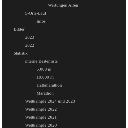
Wertungen Alfen
5-Orte-Lauf
Infos
Bilder
2023
2022
Statistik
interne Bestenliste
5.000 m
10.000 m
Halbmarathon
Marathon
Wettkämpfe 2024 und 2023
Wettkämpfe 2022
Wettkämpfe 2021
Wettkämpfe 2020