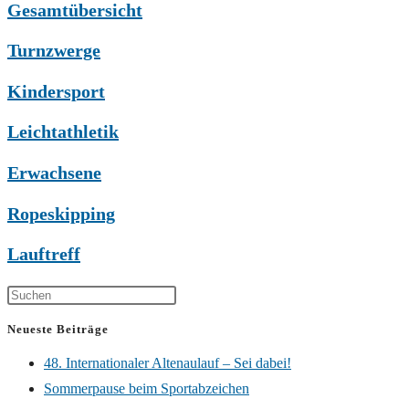
Gesamtübersicht
Turnzwerge
Kindersport
Leichtathletik
Erwachsene
Ropeskipping
Lauftreff
Neueste Beiträge
48. Internationaler Altenaulauf – Sei dabei!
Sommerpause beim Sportabzeichen