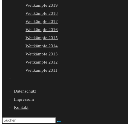
Wettkämpfe 2019
Wettkämpfe 2018
Wettkämpfe 2017
Wettkämpfe 2016
Wettkämpfe 2015
Wettkämpfe 2014
Wettkämpfe 2013
Wettkämpfe 2012
Wettkämpfe 2011
Website-
Suche
Datenschutz
umschalten
Impressum
Kontakt