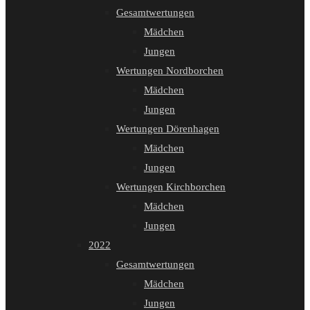
Gesamtwertungen
Mädchen
Jungen
Wertungen Nordborchen
Mädchen
Jungen
Wertungen Dörenhagen
Mädchen
Jungen
Wertungen Kirchborchen
Mädchen
Jungen
2022
Gesamtwertungen
Mädchen
Jungen