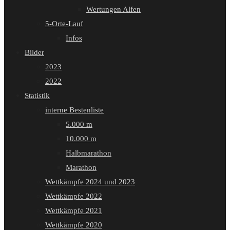
Wertungen Alfen
5-Orte-Lauf
Infos
Bilder
2023
2022
Statistik
interne Bestenliste
5.000 m
10.000 m
Halbmarathon
Marathon
Wettkämpfe 2024 und 2023
Wettkämpfe 2022
Wettkämpfe 2021
Wettkämpfe 2020