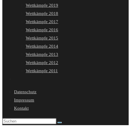
Wettkämpfe 2019
Wettkämpfe 2018
Wettkämpfe 2017
Wettkämpfe 2016
Wettkämpfe 2015
Wettkämpfe 2014
Wettkämpfe 2013
Wettkämpfe 2012
Wettkämpfe 2011
Website-
Suche
Datenschutz
umschalten
Impressum
Kontakt