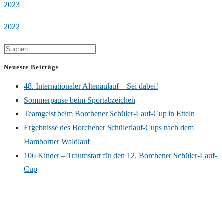
2023
2022
Neueste Beiträge
48. Internationaler Altenaulauf – Sei dabei!
Sommerpause beim Sportabzeichen
Teamgeist beim Borchener Schüler-Lauf-Cup in Etteln
Ergebnisse des Borchener Schülerlauf-Cups nach dem
Hamborner Waldlauf
106 Kinder – Traumstart für den 12. Borchener Schüler-Lauf-
Cup