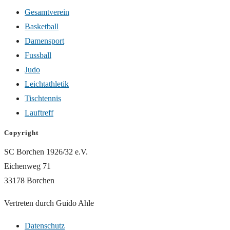
Gesamtverein
Basketball
Damensport
Fussball
Judo
Leichtathletik
Tischtennis
Lauftreff
Copyright
SC Borchen 1926/32 e.V.
Eichenweg 71
33178 Borchen
Vertreten durch Guido Ahle
Datenschutz