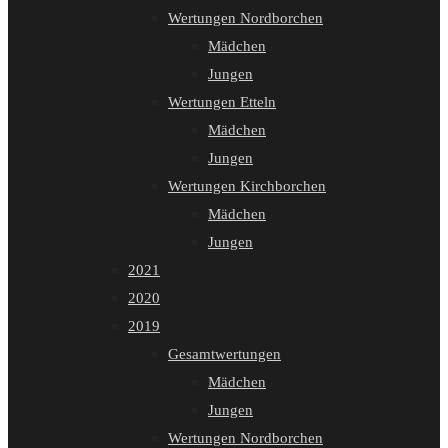
Wertungen Nordborchen
Mädchen
Jungen
Wertungen Etteln
Mädchen
Jungen
Wertungen Kirchborchen
Mädchen
Jungen
2021
2020
2019
Gesamtwertungen
Mädchen
Jungen
Wertungen Nordborchen