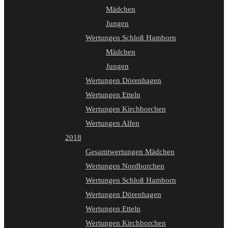
Mädchen
Jungen
Wertungen Schloß Hamborn
Mädchen
Jungen
Wertungen Dörenhagen
Wertungen Etteln
Wertungen Kirchborchen
Wertungen Alfen
2018
Gesamtwertungen Mädchen
Wertungen Nordborchen
Wertungen Schloß Hamborn
Wertungen Dörenhagen
Wertungen Etteln
Wertungen Kirchborchen