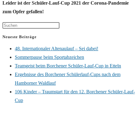
Leider ist der Schüler-Lauf-Cup 2021 der Corona-Pandemie
zum Opfer gefallen!
Neueste Beiträge
48. Internationaler Altenaulauf – Sei dabei!
Sommerpause beim Sportabzeichen
Teamgeist beim Borchener Schüler-Lauf-Cup in Etteln
Ergebnisse des Borchener Schülerlauf-Cups nach dem
Hamborner Waldlauf
106 Kinder – Traumstart für den 12. Borchener Schüler-Lauf-
Cup