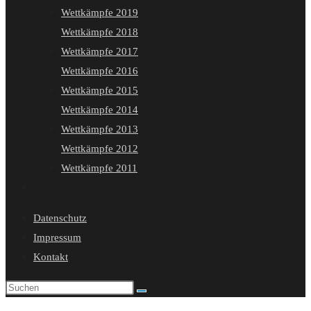
Wettkämpfe 2019
Wettkämpfe 2018
Wettkämpfe 2017
Wettkämpfe 2016
Wettkämpfe 2015
Wettkämpfe 2014
Wettkämpfe 2013
Wettkämpfe 2012
Wettkämpfe 2011
Website-
Suche
Datenschutz
umschalten
Impressum
Kontakt