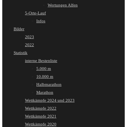
Wertungen Alfen
5-Orte-Lauf
Infos
Bilder
2023
2022
Statistik
interne Bestenliste
5.000 m
10.000 m
Halbmarathon
Marathon
Wettkämpfe 2024 und 2023
Wettkämpfe 2022
Wettkämpfe 2021
Wettkämpfe 2020