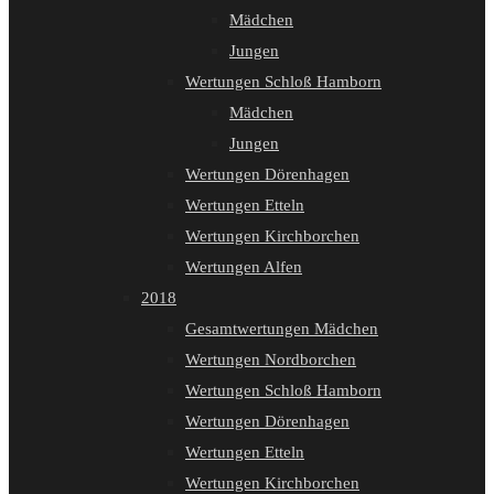
Mädchen
Jungen
Wertungen Schloß Hamborn
Mädchen
Jungen
Wertungen Dörenhagen
Wertungen Etteln
Wertungen Kirchborchen
Wertungen Alfen
2018
Gesamtwertungen Mädchen
Wertungen Nordborchen
Wertungen Schloß Hamborn
Wertungen Dörenhagen
Wertungen Etteln
Wertungen Kirchborchen