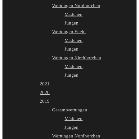
Wertungen Nordborchen
Mädchen
Jungen
Wertungen Etteln
Mädchen
Jungen
Wertungen Kirchborchen
Mädchen
Jungen
2021
2020
2019
Gesamtwertungen
Mädchen
Jungen
Wertungen Nordborchen