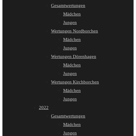
Gesamtwertungen
Mädchen
Jungen
Wertungen Nordborchen
Mädchen
Jungen
Wertungen Dörenhagen
Mädchen
Jungen
Wertungen Kirchborchen
Mädchen
Jungen
2022
Gesamtwertungen
Mädchen
Jungen