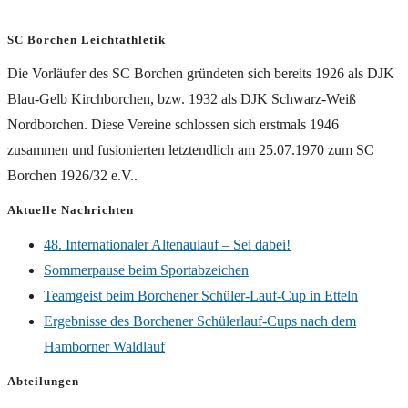
SC Borchen Leichtathletik
Die Vorläufer des SC Borchen gründeten sich bereits 1926 als DJK
Blau-Gelb Kirchborchen, bzw. 1932 als DJK Schwarz-Weiß
Nordborchen. Diese Vereine schlossen sich erstmals 1946
zusammen und fusionierten letztendlich am 25.07.1970 zum SC
Borchen 1926/32 e.V..
Aktuelle Nachrichten
48. Internationaler Altenaulauf – Sei dabei!
Sommerpause beim Sportabzeichen
Teamgeist beim Borchener Schüler-Lauf-Cup in Etteln
Ergebnisse des Borchener Schülerlauf-Cups nach dem
Hamborner Waldlauf
Abteilungen