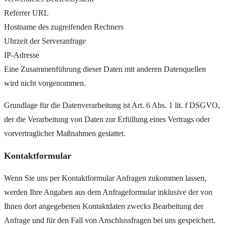
Referrer URL
Hostname des zugreifenden Rechners
Uhrzeit der Serveranfrage
IP-Adresse
Eine Zusammenführung dieser Daten mit anderen Datenquellen
wird nicht vorgenommen.
Grundlage für die Datenverarbeitung ist Art. 6 Abs. 1 lit. f DSGVO,
der die Verarbeitung von Daten zur Erfüllung eines Vertrags oder
vorvertraglicher Maßnahmen gestattet.
Kontaktformular
Wenn Sie uns per Kontaktformular Anfragen zukommen lassen,
werden Ihre Angaben aus dem Anfrageformular inklusive der von
Ihnen dort angegebenen Kontaktdaten zwecks Bearbeitung der
Anfrage und für den Fall von Anschlussfragen bei uns gespeichert.