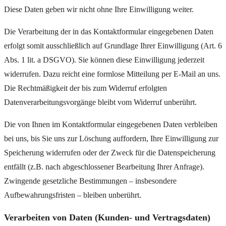
Diese Daten geben wir nicht ohne Ihre Einwilligung weiter.
Die Verarbeitung der in das Kontaktformular eingegebenen Daten
erfolgt somit ausschließlich auf Grundlage Ihrer Einwilligung (Art. 6
Abs. 1 lit. a DSGVO). Sie können diese Einwilligung jederzeit
widerrufen. Dazu reicht eine formlose Mitteilung per E-Mail an uns.
Die Rechtmäßigkeit der bis zum Widerruf erfolgten
Datenverarbeitungsvorgänge bleibt vom Widerruf unberührt.
Die von Ihnen im Kontaktformular eingegebenen Daten verbleiben
bei uns, bis Sie uns zur Löschung auffordern, Ihre Einwilligung zur
Speicherung widerrufen oder der Zweck für die Datenspeicherung
entfällt (z.B. nach abgeschlossener Bearbeitung Ihrer Anfrage).
Zwingende gesetzliche Bestimmungen – insbesondere
Aufbewahrungsfristen – bleiben unberührt.
Verarbeiten von Daten (Kunden- und Vertragsdaten)