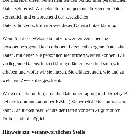
Die Betreiber dieser Seiten nehmen den Schutz Ihrer persönlichen
Daten sehr ernst. Wir behandeln Ihre personenbezogenen Daten
vertraulich und entsprechend der gesetzlichen
Datenschutzvorschriften sowie dieser Datenschutzerklärung.
Wenn Sie diese Website benutzen, werden verschiedene
personenbezogene Daten erhoben. Personenbezogene Daten sind
Daten, mit denen Sie persönlich identifiziert werden können. Die
vorliegende Datenschutzerklärung erläutert, welche Daten wir
erheben und wofür wir sie nutzen. Sie erläutert auch, wie und zu
welchem Zweck das geschieht.
Wir weisen darauf hin, dass die Datenübertragung im Internet (z.B.
bei der Kommunikation per E-Mail) Sicherheitslücken aufweisen
kann. Ein lückenloser Schutz der Daten vor dem Zugriff durch
Dritte ist nicht möglich.
Hinweis zur verantwortlichen Stelle