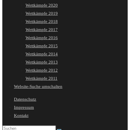
Wettkämpfe 2020
Wettkämpfe 2019
Wettkämpfe 2018
Wettkämpfe 2017
Wettkämpfe 2016
Wettkämpfe 2015
Wettkämpfe 2014
Wettkämpfe 2013
Wettkämpfe 2012
Wettkämpfe 2011
Website-Suche umschalten
Datenschutz
Impressum
Kontakt