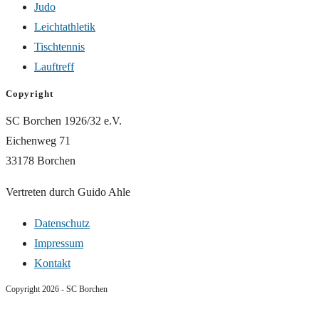
Judo
Leichtathletik
Tischtennis
Lauftreff
Copyright
SC Borchen 1926/32 e.V.
Eichenweg 71
33178 Borchen
Vertreten durch Guido Ahle
Datenschutz
Impressum
Kontakt
Copyright 2026 - SC Borchen