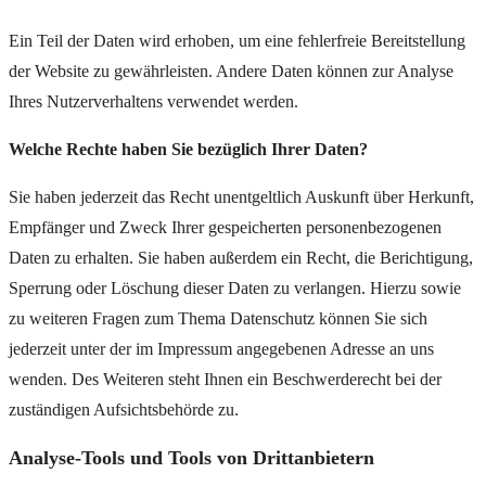
Ein Teil der Daten wird erhoben, um eine fehlerfreie Bereitstellung
der Website zu gewährleisten. Andere Daten können zur Analyse
Ihres Nutzerverhaltens verwendet werden.
Welche Rechte haben Sie bezüglich Ihrer Daten?
Sie haben jederzeit das Recht unentgeltlich Auskunft über Herkunft,
Empfänger und Zweck Ihrer gespeicherten personenbezogenen
Daten zu erhalten. Sie haben außerdem ein Recht, die Berichtigung,
Sperrung oder Löschung dieser Daten zu verlangen. Hierzu sowie
zu weiteren Fragen zum Thema Datenschutz können Sie sich
jederzeit unter der im Impressum angegebenen Adresse an uns
wenden. Des Weiteren steht Ihnen ein Beschwerderecht bei der
zuständigen Aufsichtsbehörde zu.
Analyse-Tools und Tools von Drittanbietern