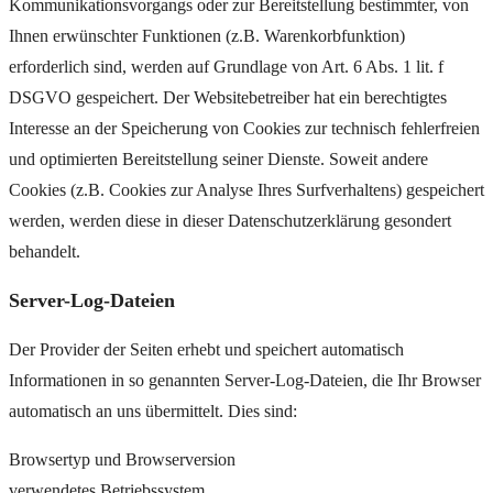
Kommunikationsvorgangs oder zur Bereitstellung bestimmter, von
Ihnen erwünschter Funktionen (z.B. Warenkorbfunktion)
erforderlich sind, werden auf Grundlage von Art. 6 Abs. 1 lit. f
DSGVO gespeichert. Der Websitebetreiber hat ein berechtigtes
Interesse an der Speicherung von Cookies zur technisch fehlerfreien
und optimierten Bereitstellung seiner Dienste. Soweit andere
Cookies (z.B. Cookies zur Analyse Ihres Surfverhaltens) gespeichert
werden, werden diese in dieser Datenschutzerklärung gesondert
behandelt.
Server-Log-Dateien
Der Provider der Seiten erhebt und speichert automatisch
Informationen in so genannten Server-Log-Dateien, die Ihr Browser
automatisch an uns übermittelt. Dies sind:
Browsertyp und Browserversion
verwendetes Betriebssystem