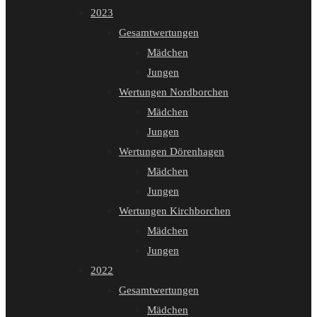
2023
Gesamtwertungen
Mädchen
Jungen
Wertungen Nordborchen
Mädchen
Jungen
Wertungen Dörenhagen
Mädchen
Jungen
Wertungen Kirchborchen
Mädchen
Jungen
2022
Gesamtwertungen
Mädchen