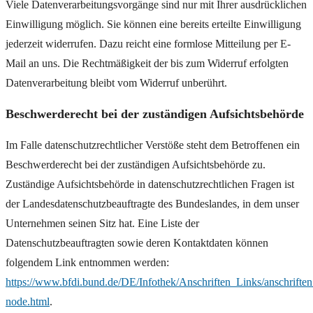
Viele Datenverarbeitungsvorgänge sind nur mit Ihrer ausdrücklichen
Einwilligung möglich. Sie können eine bereits erteilte Einwilligung
jederzeit widerrufen. Dazu reicht eine formlose Mitteilung per E-
Mail an uns. Die Rechtmäßigkeit der bis zum Widerruf erfolgten
Datenverarbeitung bleibt vom Widerruf unberührt.
Beschwerderecht bei der zuständigen Aufsichtsbehörde
Im Falle datenschutzrechtlicher Verstöße steht dem Betroffenen ein
Beschwerderecht bei der zuständigen Aufsichtsbehörde zu.
Zuständige Aufsichtsbehörde in datenschutzrechtlichen Fragen ist
der Landesdatenschutzbeauftragte des Bundeslandes, in dem unser
Unternehmen seinen Sitz hat. Eine Liste der
Datenschutzbeauftragten sowie deren Kontaktdaten können
folgendem Link entnommen werden:
https://www.bfdi.bund.de/DE/Infothek/Anschriften_Links/anschriften
node.html
.