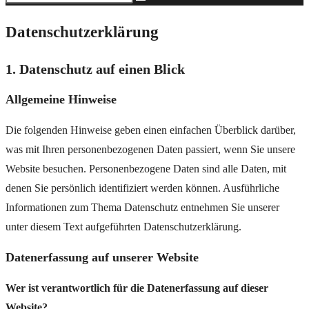
Datenschutzerklärung
1. Datenschutz auf einen Blick
Allgemeine Hinweise
Die folgenden Hinweise geben einen einfachen Überblick darüber,
was mit Ihren personenbezogenen Daten passiert, wenn Sie unsere
Website besuchen. Personenbezogene Daten sind alle Daten, mit
denen Sie persönlich identifiziert werden können. Ausführliche
Informationen zum Thema Datenschutz entnehmen Sie unserer
unter diesem Text aufgeführten Datenschutzerklärung.
Datenerfassung auf unserer Website
Wer ist verantwortlich für die Datenerfassung auf dieser
Website?