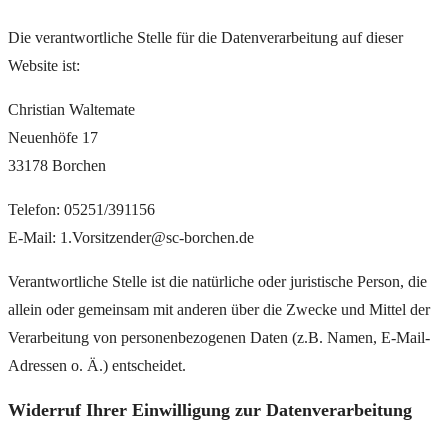
Die verantwortliche Stelle für die Datenverarbeitung auf dieser
Website ist:
Christian Waltemate
Neuenhöfe 17
33178 Borchen
Telefon: 05251/391156
E-Mail: 1.Vorsitzender@sc-borchen.de
Verantwortliche Stelle ist die natürliche oder juristische Person, die
allein oder gemeinsam mit anderen über die Zwecke und Mittel der
Verarbeitung von personenbezogenen Daten (z.B. Namen, E-Mail-
Adressen o. Ä.) entscheidet.
Widerruf Ihrer Einwilligung zur Datenverarbeitung