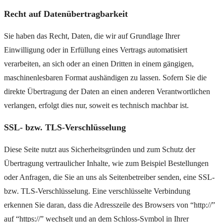
Recht auf Datenübertragbarkeit
Sie haben das Recht, Daten, die wir auf Grundlage Ihrer
Einwilligung oder in Erfüllung eines Vertrags automatisiert
verarbeiten, an sich oder an einen Dritten in einem gängigen,
maschinenlesbaren Format aushändigen zu lassen. Sofern Sie die
direkte Übertragung der Daten an einen anderen Verantwortlichen
verlangen, erfolgt dies nur, soweit es technisch machbar ist.
SSL- bzw. TLS-Verschlüsselung
Diese Seite nutzt aus Sicherheitsgründen und zum Schutz der
Übertragung vertraulicher Inhalte, wie zum Beispiel Bestellungen
oder Anfragen, die Sie an uns als Seitenbetreiber senden, eine SSL-
bzw. TLS-Verschlüsselung. Eine verschlüsselte Verbindung
erkennen Sie daran, dass die Adresszeile des Browsers von “http://”
auf “https://” wechselt und an dem Schloss-Symbol in Ihrer