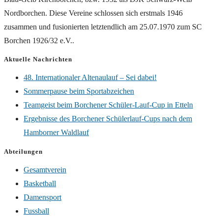
Nordborchen. Diese Vereine schlossen sich erstmals 1946
zusammen und fusionierten letztendlich am 25.07.1970 zum SC
Borchen 1926/32 e.V..
Aktuelle Nachrichten
48. Internationaler Altenaulauf – Sei dabei!
Sommerpause beim Sportabzeichen
Teamgeist beim Borchener Schüler-Lauf-Cup in Etteln
Ergebnisse des Borchener Schülerlauf-Cups nach dem
Hamborner Waldlauf
Abteilungen
Gesamtverein
Basketball
Damensport
Fussball