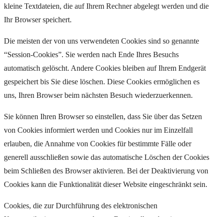
kleine Textdateien, die auf Ihrem Rechner abgelegt werden und die
Ihr Browser speichert.
Die meisten der von uns verwendeten Cookies sind so genannte
“Session-Cookies”. Sie werden nach Ende Ihres Besuchs
automatisch gelöscht. Andere Cookies bleiben auf Ihrem Endgerät
gespeichert bis Sie diese löschen. Diese Cookies ermöglichen es
uns, Ihren Browser beim nächsten Besuch wiederzuerkennen.
Sie können Ihren Browser so einstellen, dass Sie über das Setzen
von Cookies informiert werden und Cookies nur im Einzelfall
erlauben, die Annahme von Cookies für bestimmte Fälle oder
generell ausschließen sowie das automatische Löschen der Cookies
beim Schließen des Browser aktivieren. Bei der Deaktivierung von
Cookies kann die Funktionalität dieser Website eingeschränkt sein.
Cookies, die zur Durchführung des elektronischen