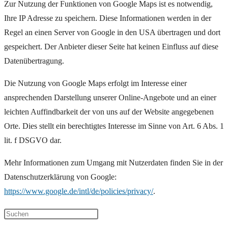
Zur Nutzung der Funktionen von Google Maps ist es notwendig,
Ihre IP Adresse zu speichern. Diese Informationen werden in der
Regel an einen Server von Google in den USA übertragen und dort
gespeichert. Der Anbieter dieser Seite hat keinen Einfluss auf diese
Datenübertragung.
Die Nutzung von Google Maps erfolgt im Interesse einer
ansprechenden Darstellung unserer Online-Angebote und an einer
leichten Auffindbarkeit der von uns auf der Website angegebenen
Orte. Dies stellt ein berechtigtes Interesse im Sinne von Art. 6 Abs. 1
lit. f DSGVO dar.
Mehr Informationen zum Umgang mit Nutzerdaten finden Sie in der
Datenschutzerklärung von Google:
https://www.google.de/intl/de/policies/privacy/
.