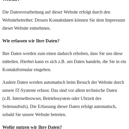
Die Datenverarbeitung auf dieser Website erfolgt durch den
Websitebetreiber. Dessen Kontaktdaten können Sie dem Impressum
dieser Website entnehmen.
Wie erfassen wir Ihre Daten?
Ihre Daten werden zum einen dadurch erhoben, dass Sie uns diese
mitteilen. Hierbei kann es sich z.B. um Daten handeln, die Sie in ein
Kontaktformular eingeben.
Andere Daten werden automatisch beim Besuch der Website durch
unsere IT-Systeme erfasst. Das sind vor allem technische Daten
(z.B. Internetbrowser, Betriebssystem oder Uhrzeit des
Seitenaufrufs). Die Erfassung dieser Daten erfolgt automatisch,
sobald Sie unsere Website betreten.
Wofür nutzen wir Ihre Daten?