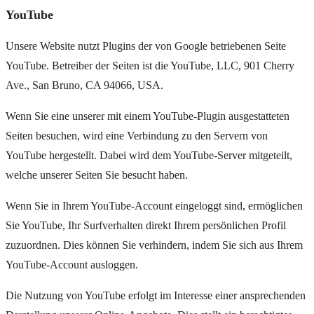
YouTube
Unsere Website nutzt Plugins der von Google betriebenen Seite
YouTube. Betreiber der Seiten ist die YouTube, LLC, 901 Cherry
Ave., San Bruno, CA 94066, USA.
Wenn Sie eine unserer mit einem YouTube-Plugin ausgestatteten
Seiten besuchen, wird eine Verbindung zu den Servern von
YouTube hergestellt. Dabei wird dem YouTube-Server mitgeteilt,
welche unserer Seiten Sie besucht haben.
Wenn Sie in Ihrem YouTube-Account eingeloggt sind, ermöglichen
Sie YouTube, Ihr Surfverhalten direkt Ihrem persönlichen Profil
zuzuordnen. Dies können Sie verhindern, indem Sie sich aus Ihrem
YouTube-Account ausloggen.
Die Nutzung von YouTube erfolgt im Interesse einer ansprechenden