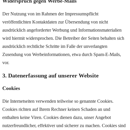
Widerspruch gegen Werbe-Mails
Der Nutzung von im Rahmen der Impressumspflicht
veröffentlichten Kontaktdaten zur Übersendung von nicht
ausdrücklich angeforderter Werbung und Informationsmaterialien
wird hiermit widersprochen. Die Betreiber der Seiten behalten sich
ausdrücklich rechtliche Schritte im Falle der unverlangten
Zusendung von Werbeinformationen, etwa durch Spam-E-Mails,
vor.
3. Datenerfassung auf unserer Website
Cookies
Die Internetseiten verwenden teilweise so genannte Cookies.
Cookies richten auf Ihrem Rechner keinen Schaden an und
enthalten keine Viren. Cookies dienen dazu, unser Angebot
nutzerfreundlicher, effektiver und sicherer zu machen. Cookies sind