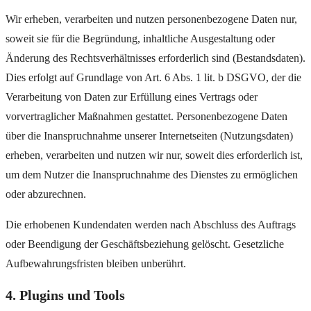
Wir erheben, verarbeiten und nutzen personenbezogene Daten nur,
soweit sie für die Begründung, inhaltliche Ausgestaltung oder
Änderung des Rechtsverhältnisses erforderlich sind (Bestandsdaten).
Dies erfolgt auf Grundlage von Art. 6 Abs. 1 lit. b DSGVO, der die
Verarbeitung von Daten zur Erfüllung eines Vertrags oder
vorvertraglicher Maßnahmen gestattet. Personenbezogene Daten
über die Inanspruchnahme unserer Internetseiten (Nutzungsdaten)
erheben, verarbeiten und nutzen wir nur, soweit dies erforderlich ist,
um dem Nutzer die Inanspruchnahme des Dienstes zu ermöglichen
oder abzurechnen.
Die erhobenen Kundendaten werden nach Abschluss des Auftrags
oder Beendigung der Geschäftsbeziehung gelöscht. Gesetzliche
Aufbewahrungsfristen bleiben unberührt.
4. Plugins und Tools