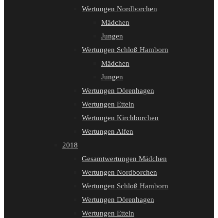
Wertungen Nordborchen
Mädchen
Jungen
Wertungen Schloß Hamborn
Mädchen
Jungen
Wertungen Dörenhagen
Wertungen Etteln
Wertungen Kirchborchen
Wertungen Alfen
2018
Gesamtwertungen Mädchen
Wertungen Nordborchen
Wertungen Schloß Hamborn
Wertungen Dörenhagen
Wertungen Etteln