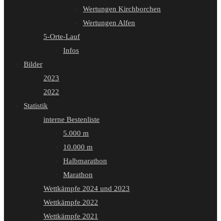
Wertungen Kirchborchen
Wertungen Alfen
5-Orte-Lauf
Infos
Bilder
2023
2022
Statistik
interne Bestenliste
5.000 m
10.000 m
Halbmarathon
Marathon
Wettkämpfe 2024 und 2023
Wettkämpfe 2022
Wettkämpfe 2021