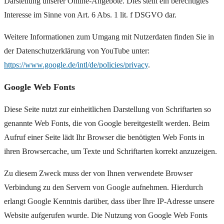
Darstellung unserer Online-Angebote. Dies stellt ein berechtigtes
Interesse im Sinne von Art. 6 Abs. 1 lit. f DSGVO dar.
Weitere Informationen zum Umgang mit Nutzerdaten finden Sie in
der Datenschutzerklärung von YouTube unter:
https://www.google.de/intl/de/policies/privacy
.
Google Web Fonts
Diese Seite nutzt zur einheitlichen Darstellung von Schriftarten so
genannte Web Fonts, die von Google bereitgestellt werden. Beim
Aufruf einer Seite lädt Ihr Browser die benötigten Web Fonts in
ihren Browsercache, um Texte und Schriftarten korrekt anzuzeigen.
Zu diesem Zweck muss der von Ihnen verwendete Browser
Verbindung zu den Servern von Google aufnehmen. Hierdurch
erlangt Google Kenntnis darüber, dass über Ihre IP-Adresse unsere
Website aufgerufen wurde. Die Nutzung von Google Web Fonts