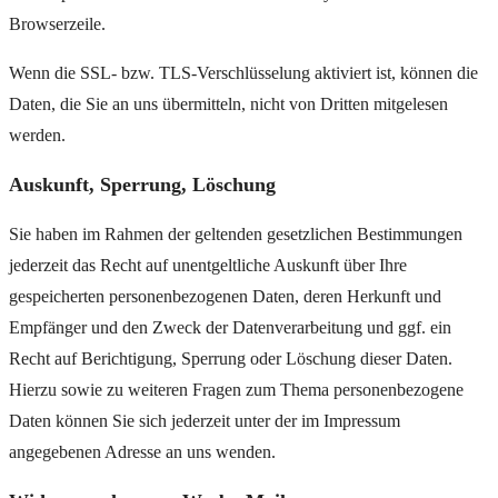
Browserzeile.
Wenn die SSL- bzw. TLS-Verschlüsselung aktiviert ist, können die
Daten, die Sie an uns übermitteln, nicht von Dritten mitgelesen
werden.
Auskunft, Sperrung, Löschung
Sie haben im Rahmen der geltenden gesetzlichen Bestimmungen
jederzeit das Recht auf unentgeltliche Auskunft über Ihre
gespeicherten personenbezogenen Daten, deren Herkunft und
Empfänger und den Zweck der Datenverarbeitung und ggf. ein
Recht auf Berichtigung, Sperrung oder Löschung dieser Daten.
Hierzu sowie zu weiteren Fragen zum Thema personenbezogene
Daten können Sie sich jederzeit unter der im Impressum
angegebenen Adresse an uns wenden.