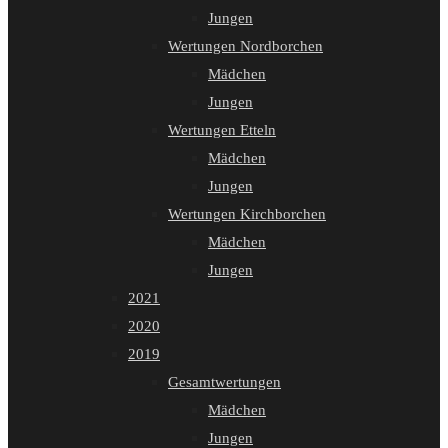
Jungen
Wertungen Nordborchen
Mädchen
Jungen
Wertungen Etteln
Mädchen
Jungen
Wertungen Kirchborchen
Mädchen
Jungen
2021
2020
2019
Gesamtwertungen
Mädchen
Jungen