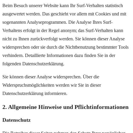
Beim Besuch unserer Website kann Ihr Surf-Verhalten statistisch
ausgewertet werden. Das geschieht vor allem mit Cookies und mit
sogenannten Analyseprogrammen. Die Analyse Ihres Surf-
Verhaltens erfolgt in der Regel anonym; das Surf-Verhalten kann
nicht zu Ihnen zurückverfolgt werden. Sie können dieser Analyse
widersprechen oder sie durch die Nichtbenutzung bestimmter Tools
verhindern. Detaillierte Informationen dazu finden Sie in der
folgenden Datenschutzerklärung.
Sie können dieser Analyse widersprechen. Über die
Widerspruchsmöglichkeiten werden wir Sie in dieser
Datenschutzerklärung informieren.
2. Allgemeine Hinweise und Pflichtinformationen
Datenschutz