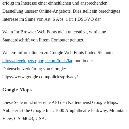
erfolgt im Interesse einer einheitlichen und ansprechenden
Darstellung unserer Online-Angebote. Dies stellt ein berechtigtes
Interesse im Sinne von Art. 6 Abs. 1 lit. f DSGVO dar.
Wenn Ihr Browser Web Fonts nicht unterstützt, wird eine
Standardschrift von Ihrem Computer genutzt.
Weitere Informationen zu Google Web Fonts finden Sie unter
https://developers.google.com/fonts/faq
und in der
Datenschutzerklärung von Google:
https://www.google.com/policies/privacy/.
Google Maps
Diese Seite nutzt über eine API den Kartendienst Google Maps.
Anbieter ist die Google Inc., 1600 Amphitheatre Parkway, Mountain
View, CA 94043, USA.