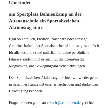
Uhr
findet
am Sportplatz Bohnenkamp an der
Altenauschule ein Sportabzeichen-
Aktionstag statt.
Egal ob Familien, Freunde, Nachbarn oder sonstige
Gemeinschaften, der Sportabzeichen-Aktionstag ist einfach
für alle bestimmt (und natürlich für deine persönliche
Fitness). Zudem gibt es auch für die Kleinsten die
Möglichkeit, das Bewegungsabzeichen abzulegen.
Den Sportabzeichen-Aktionstag möchten wir wieder gerne
in geselliger Runde mit einer erfrischenden und stärkenden
Beköstigung beenden.
Fragen können gerne an
v.koch@scborchen.de
gerichtet