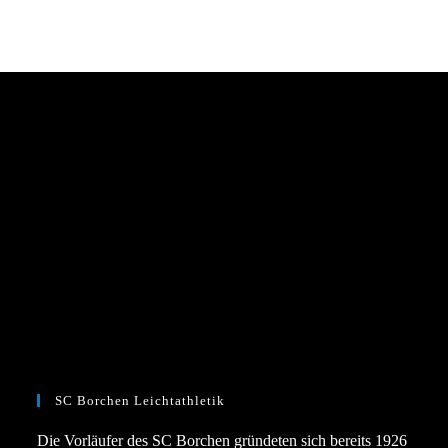
SC Borchen Leichtathletik
Die Vorläufer des SC Borchen gründeten sich bereits 1926