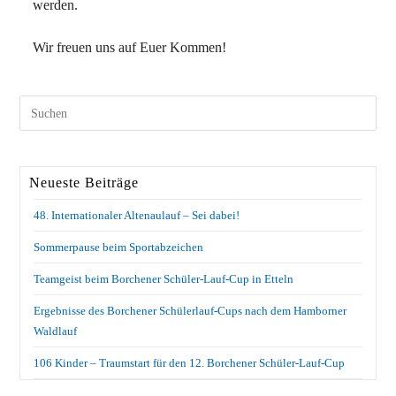
werden.
Wir freuen uns auf Euer Kommen!
Neueste Beiträge
48. Internationaler Altenaulauf – Sei dabei!
Sommerpause beim Sportabzeichen
Teamgeist beim Borchener Schüler-Lauf-Cup in Etteln
Ergebnisse des Borchener Schülerlauf-Cups nach dem Hamborner
Waldlauf
106 Kinder – Traumstart für den 12. Borchener Schüler-Lauf-Cup