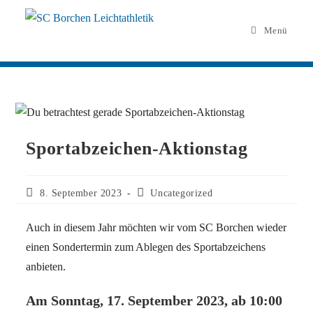
Menü
Sportabzeichen-Aktionstag
8. September 2023
Uncategorized
Auch in diesem Jahr möchten wir vom SC Borchen wieder
einen Sondertermin zum Ablegen des Sportabzeichens
anbieten.
Am Sonntag, 17. September 2023, ab 10:00