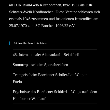
als DJK Blau-Gelb Kirchborchen, bzw. 1932 als DJK
Schwarz-Weiß Nordborchen. Diese Vereine schlossen sich
erstmals 1946 zusammen und fusionierten letztendlich am
25.07.1970 zum SC Borchen 1926/32 e.V..
Aktuelle Nachrichten
48. Internationaler Altenaulauf – Sei dabei!
Sommerpause beim Sportabzeichen
Teamgeist beim Borchener Schüler-Lauf-Cup in
Etteln
Ergebnisse des Borchener Schülerlauf-Cups nach dem
Hamborner Waldlauf