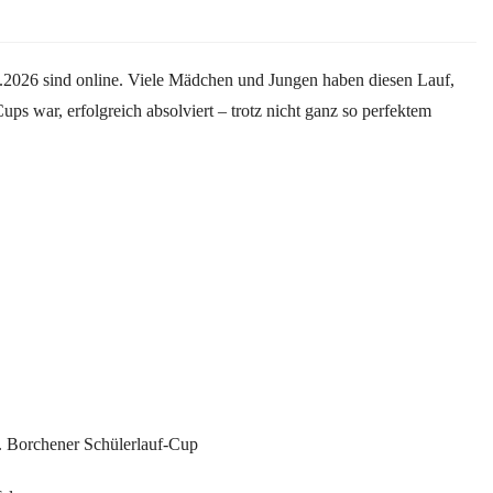
2026 sind online. Viele Mädchen und Jungen haben diesen Lauf,
ups war, erfolgreich absolviert – trotz nicht ganz so perfektem
2. Borchener Schülerlauf-Cup