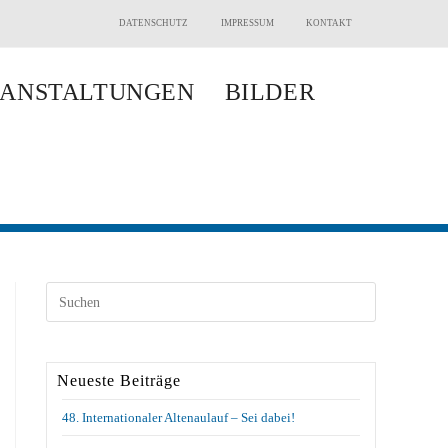
DATENSCHUTZ
IMPRESSUM
KONTAKT
ANSTALTUNGEN
BILDER
Neueste Beiträge
48. Internationaler Altenaulauf – Sei dabei!