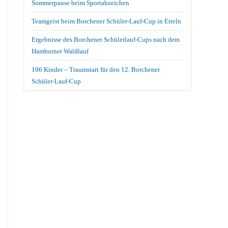
Sommerpause beim Sportabzeichen
Teamgeist beim Borchener Schüler-Lauf-Cup in Etteln
Ergebnisse des Borchener Schülerlauf-Cups nach dem
Hamborner Waldlauf
106 Kinder – Traumstart für den 12. Borchener
Schüler-Lauf-Cup