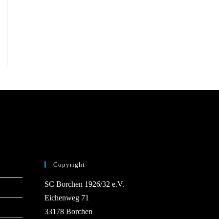
Copyright
SC Borchen 1926/32 e.V.
Eichenweg 71
33178 Borchen