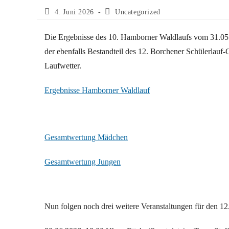
Beitrag
Beitrags-
4. Juni 2026
Uncategorized
veröffentlicht:
Kategorie:
Die Ergebnisse des 10. Hamborner Waldlaufs vom 31.05.
der ebenfalls Bestandteil des 12. Borchener Schülerlauf-C
Laufwetter.
Ergebnisse Hamborner Waldlauf
Gesamtwertung Mädchen
Gesamtwertung Jungen
Nun folgen noch drei weitere Veranstaltungen für den 1