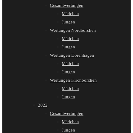
Gesamtwertungen
Mädchen
Jungen
Wertungen Nordborchen
Mädchen
Jungen
Wertungen Dörenhagen
Mädchen
Jungen
Wertungen Kirchborchen
Mädchen
Jungen
2022
Gesamtwertungen
Mädchen
Jungen