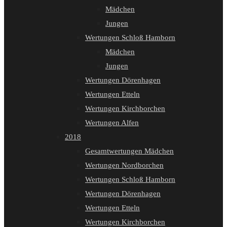
Mädchen
Jungen
Wertungen Schloß Hamborn
Mädchen
Jungen
Wertungen Dörenhagen
Wertungen Etteln
Wertungen Kirchborchen
Wertungen Alfen
2018
Gesamtwertungen Mädchen
Wertungen Nordborchen
Wertungen Schloß Hamborn
Wertungen Dörenhagen
Wertungen Etteln
Wertungen Kirchborchen