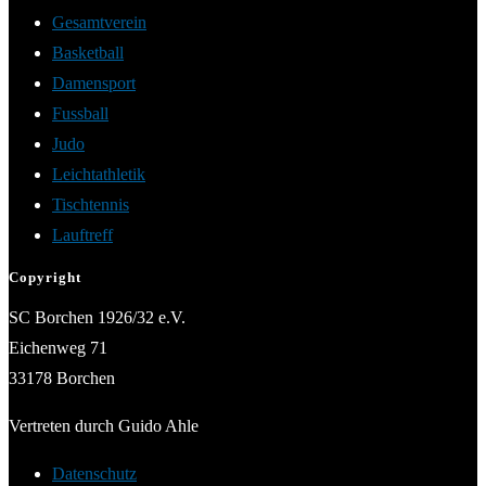
Gesamtverein
Basketball
Damensport
Fussball
Judo
Leichtathletik
Tischtennis
Lauftreff
Copyright
SC Borchen 1926/32 e.V.
Eichenweg 71
33178 Borchen
Vertreten durch Guido Ahle
Datenschutz