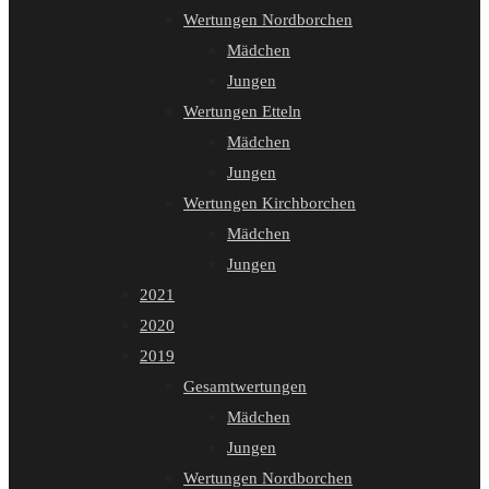
Wertungen Nordborchen
Mädchen
Jungen
Wertungen Etteln
Mädchen
Jungen
Wertungen Kirchborchen
Mädchen
Jungen
2021
2020
2019
Gesamtwertungen
Mädchen
Jungen
Wertungen Nordborchen