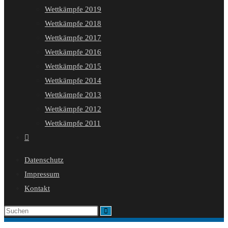
Wettkämpfe 2019
Wettkämpfe 2018
Wettkämpfe 2017
Wettkämpfe 2016
Wettkämpfe 2015
Wettkämpfe 2014
Wettkämpfe 2013
Wettkämpfe 2012
Wettkämpfe 2011
Website-
Suche
Datenschutz
umschalten
Impressum
Kontakt