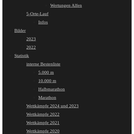
Wertungen Alfen
5-Orte-Lauf
Infos
Bilder
2023
2022
Statistik
interne Bestenliste
5.000 m
10.000 m
Halbmarathon
Marathon
Wettkämpfe 2024 und 2023
Wettkämpfe 2022
Wettkämpfe 2021
Wettkämpfe 2020