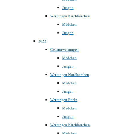
Jungen
Wertungen Kirchborchen
Mädchen
Jungen
2022
Gesamtwertungen
Mädchen
Jungen
Wertungen Nordborchen
Mädchen
Jungen
Wertungen Etteln
Mädchen
Jungen
Wertungen Kirchborchen
Mädchen