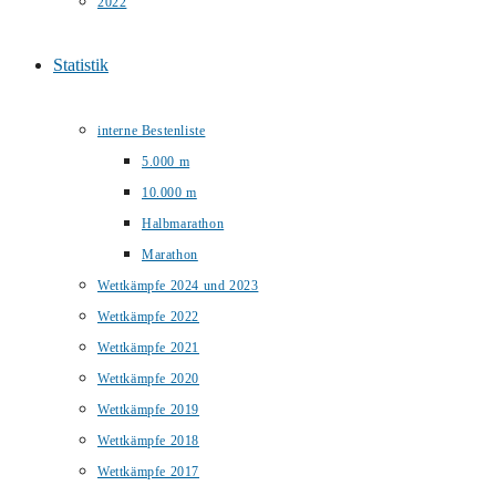
2022
Statistik
interne Bestenliste
5.000 m
10.000 m
Halbmarathon
Marathon
Wettkämpfe 2024 und 2023
Wettkämpfe 2022
Wettkämpfe 2021
Wettkämpfe 2020
Wettkämpfe 2019
Wettkämpfe 2018
Wettkämpfe 2017