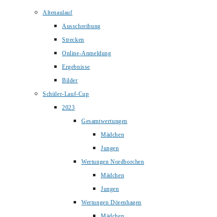
Altenaulauf
Ausschreibung
Strecken
Online-Anmeldung
Ergebnisse
Bilder
Schüler-Lauf-Cup
2023
Gesamtwertungen
Mädchen
Jungen
Wertungen Nordborchen
Mädchen
Jungen
Wertungen Dörenhagen
Mädchen