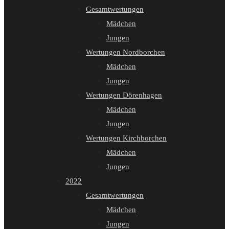
Gesamtwertungen
Mädchen
Jungen
Wertungen Nordborchen
Mädchen
Jungen
Wertungen Dörenhagen
Mädchen
Jungen
Wertungen Kirchborchen
Mädchen
Jungen
2022
Gesamtwertungen
Mädchen
Jungen