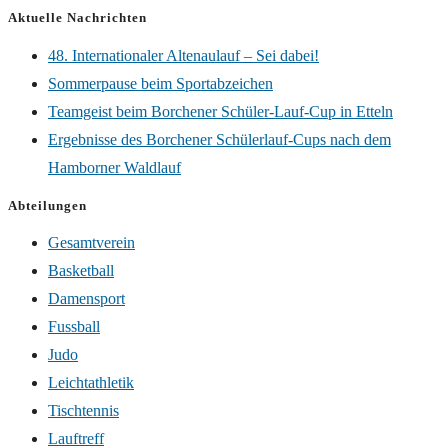
Aktuelle Nachrichten
48. Internationaler Altenaulauf – Sei dabei!
Sommerpause beim Sportabzeichen
Teamgeist beim Borchener Schüler-Lauf-Cup in Etteln
Ergebnisse des Borchener Schülerlauf-Cups nach dem
Hamborner Waldlauf
Abteilungen
Gesamtverein
Basketball
Damensport
Fussball
Judo
Leichtathletik
Tischtennis
Lauftreff