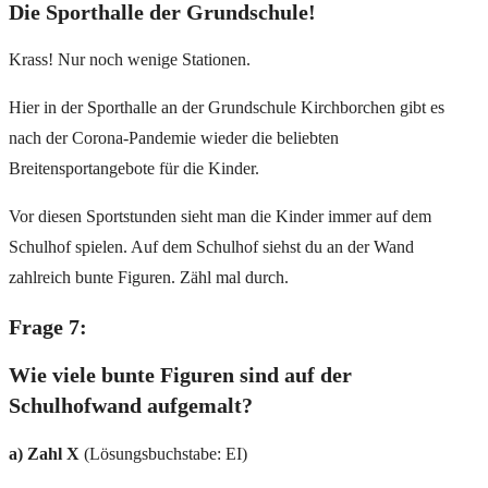
Die Sporthalle der Grundschule!
Krass! Nur noch wenige Stationen.
Hier in der Sporthalle an der Grundschule Kirchborchen gibt es
nach der Corona-Pandemie wieder die beliebten
Breitensportangebote für die Kinder.
Vor diesen Sportstunden sieht man die Kinder immer auf dem
Schulhof spielen. Auf dem Schulhof siehst du an der Wand
zahlreich bunte Figuren. Zähl mal durch.
Frage 7:
Wie viele bunte Figuren sind auf der
Schulhofwand aufgemalt?
a) Zahl X
(Lösungsbuchstabe: EI)