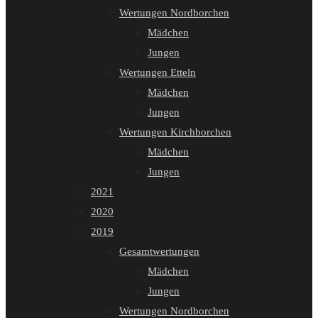
Wertungen Nordborchen
Mädchen
Jungen
Wertungen Etteln
Mädchen
Jungen
Wertungen Kirchborchen
Mädchen
Jungen
2021
2020
2019
Gesamtwertungen
Mädchen
Jungen
Wertungen Nordborchen