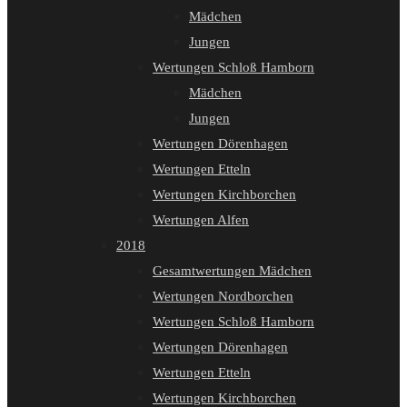
Mädchen
Jungen
Wertungen Schloß Hamborn
Mädchen
Jungen
Wertungen Dörenhagen
Wertungen Etteln
Wertungen Kirchborchen
Wertungen Alfen
2018
Gesamtwertungen Mädchen
Wertungen Nordborchen
Wertungen Schloß Hamborn
Wertungen Dörenhagen
Wertungen Etteln
Wertungen Kirchborchen