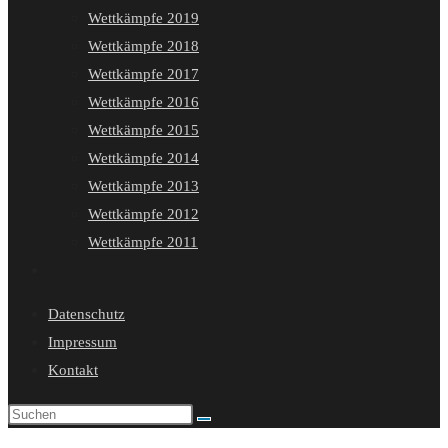
Wettkämpfe 2019
Wettkämpfe 2018
Wettkämpfe 2017
Wettkämpfe 2016
Wettkämpfe 2015
Wettkämpfe 2014
Wettkämpfe 2013
Wettkämpfe 2012
Wettkämpfe 2011
Website-
Suche
Datenschutz
umschalten
Impressum
Kontakt