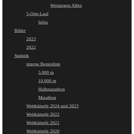
Wertungen Alfen
5-Orte-Lauf
Infos
Bilder
2023
2022
Statistik
interne Bestenliste
5.000 m
10.000 m
Halbmarathon
Marathon
Wettkämpfe 2024 und 2023
Wettkämpfe 2022
Wettkämpfe 2021
Wettkämpfe 2020