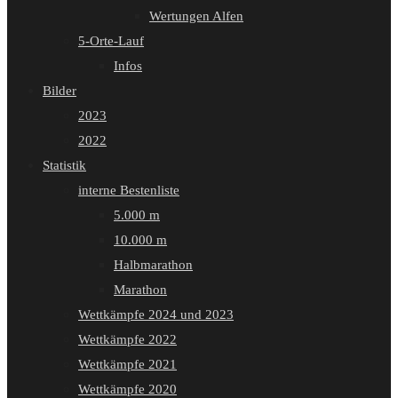
Wertungen Alfen
5-Orte-Lauf
Infos
Bilder
2023
2022
Statistik
interne Bestenliste
5.000 m
10.000 m
Halbmarathon
Marathon
Wettkämpfe 2024 und 2023
Wettkämpfe 2022
Wettkämpfe 2021
Wettkämpfe 2020