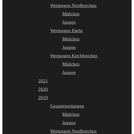
Wertungen Nordborchen
Mädchen
Jungen
Wertungen Etteln
Mädchen
Jungen
Wertungen Kirchborchen
Mädchen
Jungen
2021
2020
2019
Gesamtwertungen
Mädchen
Jungen
Wertungen Nordborchen