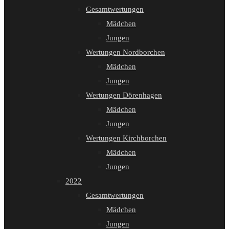
Gesamtwertungen
Mädchen
Jungen
Wertungen Nordborchen
Mädchen
Jungen
Wertungen Dörenhagen
Mädchen
Jungen
Wertungen Kirchborchen
Mädchen
Jungen
2022
Gesamtwertungen
Mädchen
Jungen