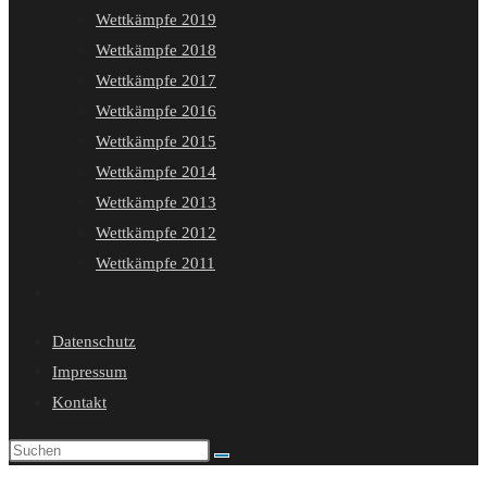
Wettkämpfe 2019
Wettkämpfe 2018
Wettkämpfe 2017
Wettkämpfe 2016
Wettkämpfe 2015
Wettkämpfe 2014
Wettkämpfe 2013
Wettkämpfe 2012
Wettkämpfe 2011
Website-
Suche
Datenschutz
umschalten
Impressum
Kontakt