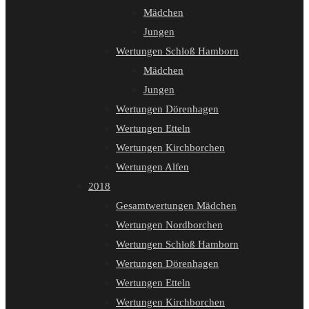
Mädchen
Jungen
Wertungen Schloß Hamborn
Mädchen
Jungen
Wertungen Dörenhagen
Wertungen Etteln
Wertungen Kirchborchen
Wertungen Alfen
2018
Gesamtwertungen Mädchen
Wertungen Nordborchen
Wertungen Schloß Hamborn
Wertungen Dörenhagen
Wertungen Etteln
Wertungen Kirchborchen