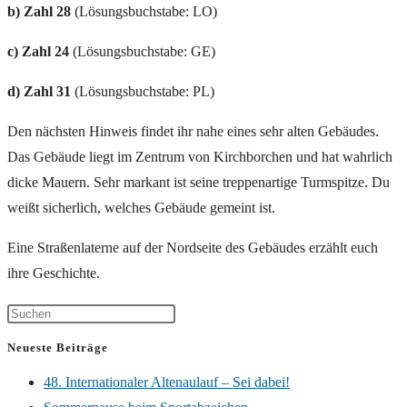
b) Zahl 28
(Lösungsbuchstabe: LO)
c)
Zahl 24
(Lösungsbuchstabe: GE)
d) Zahl 31
(Lösungsbuchstabe: PL)
Den nächsten Hinweis findet ihr nahe eines sehr alten Gebäudes.
Das Gebäude liegt im Zentrum von Kirchborchen und hat wahrlich
dicke Mauern. Sehr markant ist seine treppenartige Turmspitze. Du
weißt sicherlich, welches Gebäude gemeint ist.
Eine Straßenlaterne auf der Nordseite des Gebäudes erzählt euch
ihre Geschichte.
Neueste Beiträge
48. Internationaler Altenaulauf – Sei dabei!