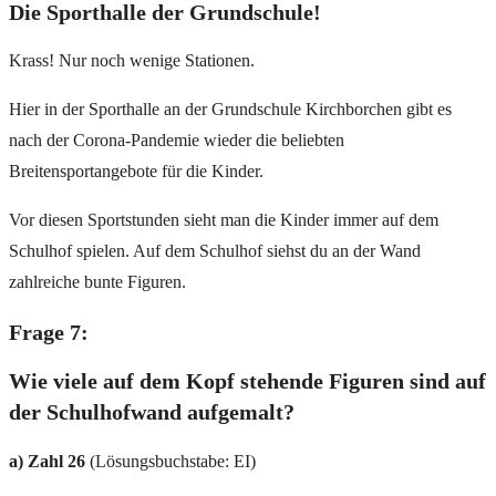
Die Sporthalle der Grundschule!
Krass! Nur noch wenige Stationen.
Hier in der Sporthalle an der Grundschule Kirchborchen gibt es
nach der Corona-Pandemie wieder die beliebten
Breitensportangebote für die Kinder.
Vor diesen Sportstunden sieht man die Kinder immer auf dem
Schulhof spielen. Auf dem Schulhof siehst du an der Wand
zahlreiche bunte Figuren.
Frage 7:
Wie viele auf dem Kopf stehende Figuren sind auf
der Schulhofwand aufgemalt?
a) Zahl 26
(Lösungsbuchstabe: EI)