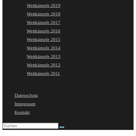
Wettkämpfe 2019
Wettkämpfe 2018
Wettkämpfe 2017
Wettkämpfe 2016
Wettkämpfe 2015
Wettkämpfe 2014
Wettkämpfe 2013
Wettkämpfe 2012
Wettkämpfe 2011
Website-
Suche
Datenschutz
umschalten
Impressum
Kontakt