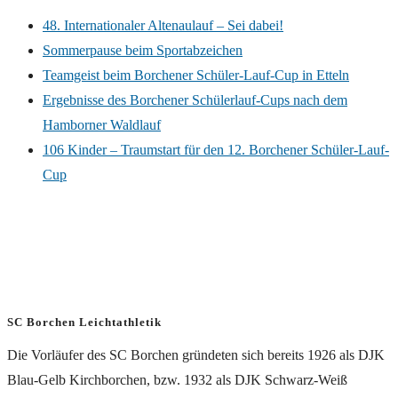
48. Internationaler Altenaulauf – Sei dabei!
Sommerpause beim Sportabzeichen
Teamgeist beim Borchener Schüler-Lauf-Cup in Etteln
Ergebnisse des Borchener Schülerlauf-Cups nach dem
Hamborner Waldlauf
106 Kinder – Traumstart für den 12. Borchener Schüler-Lauf-
Cup
SC Borchen Leichtathletik
Die Vorläufer des SC Borchen gründeten sich bereits 1926 als DJK
Blau-Gelb Kirchborchen, bzw. 1932 als DJK Schwarz-Weiß