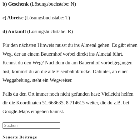
b) Geschenk
(Lösungsbuchstabe: N)
c) Abreise
(Lösungsbuchstabe: T)
d) Ankunft
(Lösungsbuchstabe: R)
Für den nächsten Hinweis musst du ins Almetal gehen. Es gibt einen
Weg, der an einem Bauernhof vorbei direkt ins Almetal führt.
Kennst du den Weg? Nachdem du am Bauernhof vorbeigegangen
bist, kommst du an die alte Eisenbahnbrücke. Dahinter, an einer
Weggabelung, steht ein Wegweiser.
Falls du den Ort immer noch nicht gefunden hast: Vielleicht helfen
dir die Koordinaten 51.668635, 8.714615 weiter, die du z.B. bei
Google-Maps eingeben kannst.
Neueste Beiträge