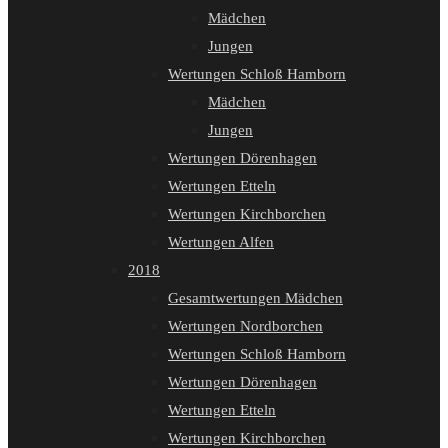
Mädchen
Jungen
Wertungen Schloß Hamborn
Mädchen
Jungen
Wertungen Dörenhagen
Wertungen Etteln
Wertungen Kirchborchen
Wertungen Alfen
2018
Gesamtwertungen Mädchen
Wertungen Nordborchen
Wertungen Schloß Hamborn
Wertungen Dörenhagen
Wertungen Etteln
Wertungen Kirchborchen