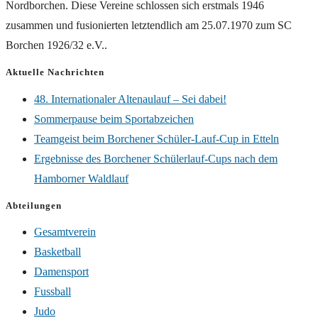
Nordborchen. Diese Vereine schlossen sich erstmals 1946
zusammen und fusionierten letztendlich am 25.07.1970 zum SC
Borchen 1926/32 e.V..
Aktuelle Nachrichten
48. Internationaler Altenaulauf – Sei dabei!
Sommerpause beim Sportabzeichen
Teamgeist beim Borchener Schüler-Lauf-Cup in Etteln
Ergebnisse des Borchener Schülerlauf-Cups nach dem
Hamborner Waldlauf
Abteilungen
Gesamtverein
Basketball
Damensport
Fussball
Judo