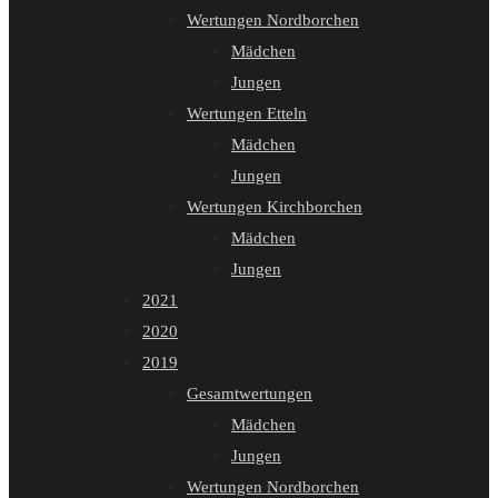
Wertungen Nordborchen
Mädchen
Jungen
Wertungen Etteln
Mädchen
Jungen
Wertungen Kirchborchen
Mädchen
Jungen
2021
2020
2019
Gesamtwertungen
Mädchen
Jungen
Wertungen Nordborchen