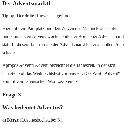
Der Adventsmarkt!
Tiptop! Der dritte Hinweis ist gefunden.
Hier auf dem Parkplatz und den Wegen des Mallinckrodtsparks
findet am ersten Adventswochenende der Borchener Adventsmarkt
statt. In diesem Jahr musste der Adventsmarkt leider ausfallen. Sehr
schade.
Apropos Advent! Advent bezeichnet die Jahreszeit, in der sich
Christen auf das Weihnachtsfest vorbereiten. Das Wort „Advent“
kommt vom lateinischen Wort „Adventus“.
Frage 3:
Was bedeutet Adventus?
a) Kerze
(Lösungsbuchstabe: K)