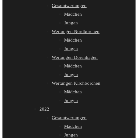
Gesamtwertungen
Mädchen
Jungen
Wertungen Nordborchen
Mädchen
Jungen
Wertungen Dörenhagen
Mädchen
Jungen
Wertungen Kirchborchen
Mädchen
Jungen
2022
Gesamtwertungen
Mädchen
Jungen