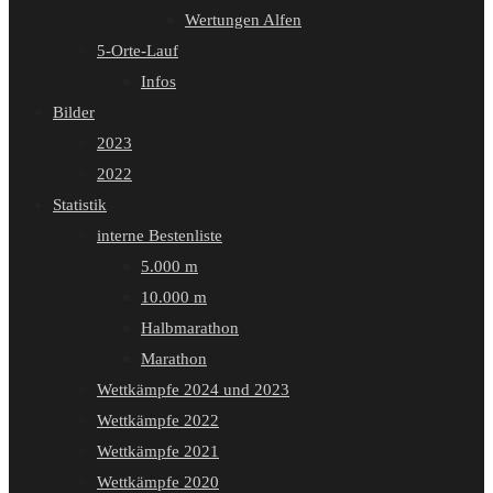
Wertungen Alfen
5-Orte-Lauf
Infos
Bilder
2023
2022
Statistik
interne Bestenliste
5.000 m
10.000 m
Halbmarathon
Marathon
Wettkämpfe 2024 und 2023
Wettkämpfe 2022
Wettkämpfe 2021
Wettkämpfe 2020