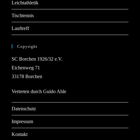
Leichtathletik
Tischtennis
Lauftreff
Copyright
SC Borchen 1926/32 e.V.
Eichenweg 71
33178 Borchen
Vertreten durch Guido Ahle
Datenschutz
Impressum
Kontakt