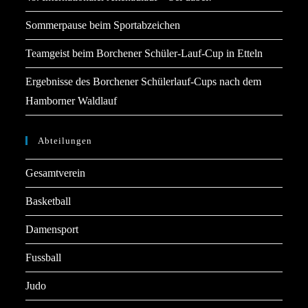
Sommerpause beim Sportabzeichen
Teamgeist beim Borchener Schüler-Lauf-Cup in Etteln
Ergebnisse des Borchener Schülerlauf-Cups nach dem
Hamborner Waldlauf
Abteilungen
Gesamtverein
Basketball
Damensport
Fussball
Judo