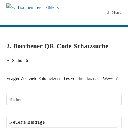
Menü
2. Borchener QR-Code-Schatzsuche
Station 6
Frage:
Wie viele Kilometer sind es von hier bis nach Wewer?
Neueste Beiträge