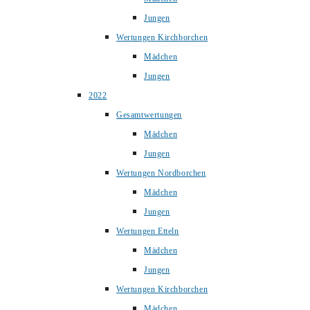
Jungen
Wertungen Kirchborchen
Mädchen
Jungen
2022
Gesamtwertungen
Mädchen
Jungen
Wertungen Nordborchen
Mädchen
Jungen
Wertungen Etteln
Mädchen
Jungen
Wertungen Kirchborchen
Mädchen