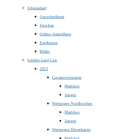
Altenaulauf
Ausschreibung
Strecken
Online-Anmeldung
Ergebnisse
Bilder
Schüler-Lauf-Cup
2023
Gesamtwertungen
Mädchen
Jungen
Wertungen Nordborchen
Mädchen
Jungen
Wertungen Dörenhagen
Mädchen