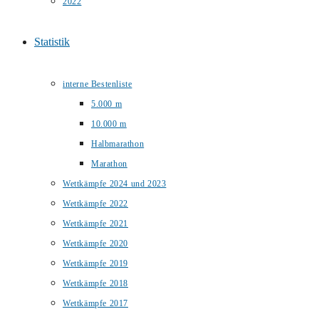
2022
Statistik
interne Bestenliste
5.000 m
10.000 m
Halbmarathon
Marathon
Wettkämpfe 2024 und 2023
Wettkämpfe 2022
Wettkämpfe 2021
Wettkämpfe 2020
Wettkämpfe 2019
Wettkämpfe 2018
Wettkämpfe 2017