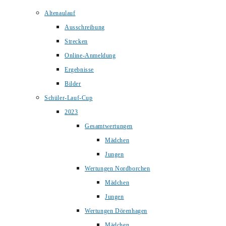
Altenaulauf
Ausschreibung
Strecken
Online-Anmeldung
Ergebnisse
Bilder
Schüler-Lauf-Cup
2023
Gesamtwertungen
Mädchen
Jungen
Wertungen Nordborchen
Mädchen
Jungen
Wertungen Dörenhagen
Mädchen