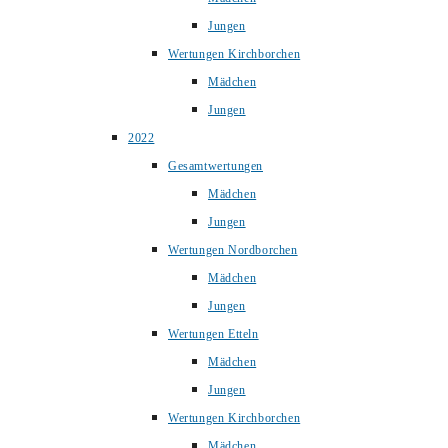
Jungen
Wertungen Kirchborchen
Mädchen
Jungen
2022
Gesamtwertungen
Mädchen
Jungen
Wertungen Nordborchen
Mädchen
Jungen
Wertungen Etteln
Mädchen
Jungen
Wertungen Kirchborchen
Mädchen