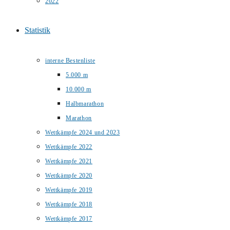
2022
Statistik
interne Bestenliste
5.000 m
10.000 m
Halbmarathon
Marathon
Wettkämpfe 2024 und 2023
Wettkämpfe 2022
Wettkämpfe 2021
Wettkämpfe 2020
Wettkämpfe 2019
Wettkämpfe 2018
Wettkämpfe 2017