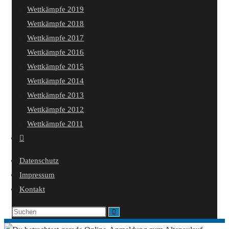
Wettkämpfe 2019
Wettkämpfe 2018
Wettkämpfe 2017
Wettkämpfe 2016
Wettkämpfe 2015
Wettkämpfe 2014
Wettkämpfe 2013
Wettkämpfe 2012
Wettkämpfe 2011
Website-
Suche
Datenschutz
umschalten
Impressum
Kontakt