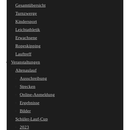
Gesamtübersicht
Turnzwerge
Kindersport
Leichtathletik
Erwachsene
Ropeskipping
Lauftreff
Veranstaltungen
Altenaulauf
Ausschreibung
Strecken
Online-Anmeldung
Ergebnisse
Bilder
Schüler-Lauf-Cup
2023