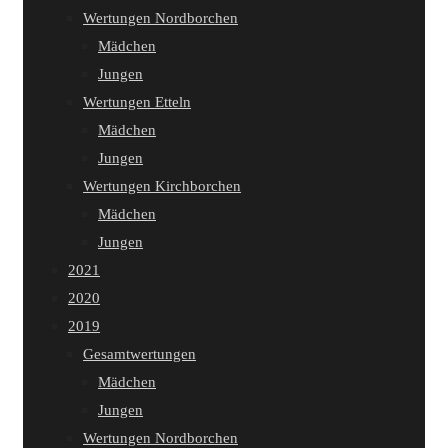
Wertungen Nordborchen
Mädchen
Jungen
Wertungen Etteln
Mädchen
Jungen
Wertungen Kirchborchen
Mädchen
Jungen
2021
2020
2019
Gesamtwertungen
Mädchen
Jungen
Wertungen Nordborchen