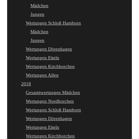
Mädchen
Jungen
Wertungen Schloß Hamborn
Mädchen
Jungen
Wertungen Dörenhagen
Wertungen Etteln
Wertungen Kirchborchen
Wertungen Alfen
2018
Gesamtwertungen Mädchen
Wertungen Nordborchen
Wertungen Schloß Hamborn
Wertungen Dörenhagen
Wertungen Etteln
Wertungen Kirchborchen