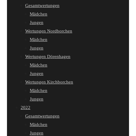
Gesamtwertungen
Mädchen
Jungen
Wertungen Nordborchen
Mädchen
Jungen
Wertungen Dörenhagen
Mädchen
Jungen
Wertungen Kirchborchen
Mädchen
Jungen
2022
Gesamtwertungen
Mädchen
Jungen