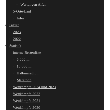
Wertungen Alfen
5-Orte-Lauf
Infos
Bilder
2023
2022
Statistik
interne Bestenliste
5.000 m
10.000 m
Halbmarathon
Marathon
Wettkämpfe 2024 und 2023
Wettkämpfe 2022
Wettkämpfe 2021
Wettkämpfe 2020