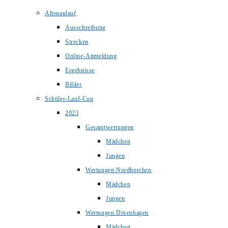
Altenaulauf
Ausschreibung
Strecken
Online-Anmeldung
Ergebnisse
Bilder
Schüler-Lauf-Cup
2023
Gesamtwertungen
Mädchen
Jungen
Wertungen Nordborchen
Mädchen
Jungen
Wertungen Dörenhagen
Mädchen