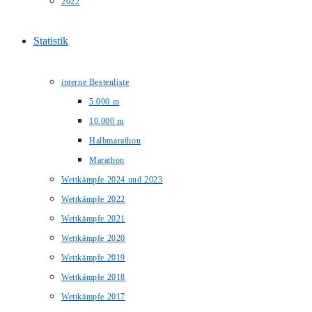
2022
Statistik
interne Bestenliste
5.000 m
10.000 m
Halbmarathon
Marathon
Wettkämpfe 2024 und 2023
Wettkämpfe 2022
Wettkämpfe 2021
Wettkämpfe 2020
Wettkämpfe 2019
Wettkämpfe 2018
Wettkämpfe 2017