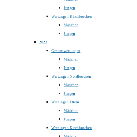
Jungen
Wertungen Kirchborchen
Mädchen
Jungen
2022
Gesamtwertungen
Mädchen
Jungen
Wertungen Nordborchen
Mädchen
Jungen
Wertungen Etteln
Mädchen
Jungen
Wertungen Kirchborchen
Mädchen