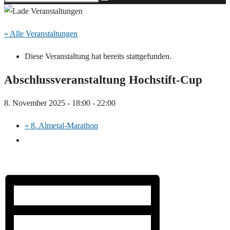
« Alle Veranstaltungen
Diese Veranstaltung hat bereits stattgefunden.
Abschlussveranstaltung Hochstift-Cup
8. November 2025 - 18:00
-
22:00
«
8. Almetal-Marathon