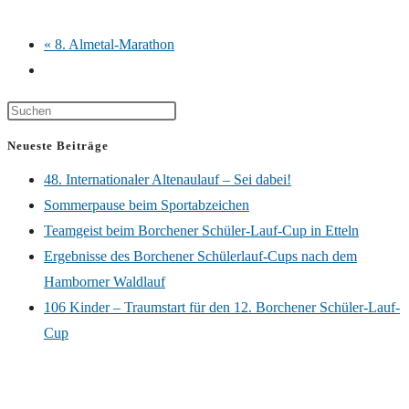
«
8. Almetal-Marathon
Neueste Beiträge
48. Internationaler Altenaulauf – Sei dabei!
Sommerpause beim Sportabzeichen
Teamgeist beim Borchener Schüler-Lauf-Cup in Etteln
Ergebnisse des Borchener Schülerlauf-Cups nach dem
Hamborner Waldlauf
106 Kinder – Traumstart für den 12. Borchener Schüler-Lauf-
Cup