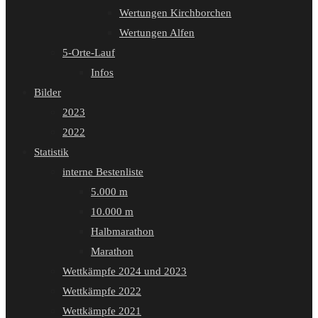
Wertungen Kirchborchen
Wertungen Alfen
5-Orte-Lauf
Infos
Bilder
2023
2022
Statistik
interne Bestenliste
5.000 m
10.000 m
Halbmarathon
Marathon
Wettkämpfe 2024 und 2023
Wettkämpfe 2022
Wettkämpfe 2021