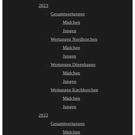
2023
Gesamtwertungen
Mädchen
Jungen
Wertungen Nordborchen
Mädchen
Jungen
Wertungen Dörenhagen
Mädchen
Jungen
Wertungen Kirchborchen
Mädchen
Jungen
2022
Gesamtwertungen
Mädchen