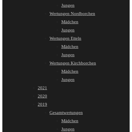
Jungen
Wertungen Nordborchen
Mädchen
Jungen
Wertungen Etteln
Mädchen
Jungen
Wertungen Kirchborchen
Mädchen
Jungen
2021
2020
2019
Gesamtwertungen
Mädchen
Jungen