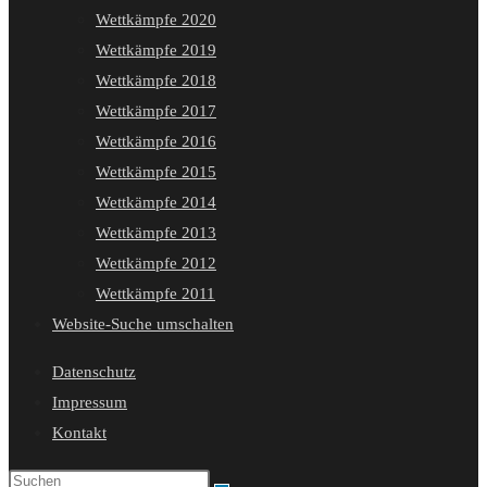
Wettkämpfe 2020
Wettkämpfe 2019
Wettkämpfe 2018
Wettkämpfe 2017
Wettkämpfe 2016
Wettkämpfe 2015
Wettkämpfe 2014
Wettkämpfe 2013
Wettkämpfe 2012
Wettkämpfe 2011
Website-Suche umschalten
Datenschutz
Impressum
Kontakt