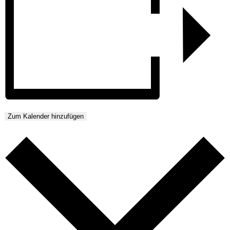
Zum Kalender hinzufügen