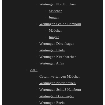
Wertungen Nordborchen
Mädchen
Jungen
Wertungen Schloß Hamborn
Mädchen
Jungen
Wertungen Dörenhagen
Wertungen Etteln
Wertungen Kirchborchen
Wertungen Alfen
2018
Gesamtwertungen Mädchen
Wertungen Nordborchen
Wertungen Schloß Hamborn
Wertungen Dörenhagen
Wertungen Etteln