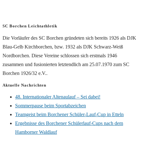
SC Borchen Leichtathletik
Die Vorläufer des SC Borchen gründeten sich bereits 1926 als DJK
Blau-Gelb Kirchborchen, bzw. 1932 als DJK Schwarz-Weiß
Nordborchen. Diese Vereine schlossen sich erstmals 1946
zusammen und fusionierten letztendlich am 25.07.1970 zum SC
Borchen 1926/32 e.V..
Aktuelle Nachrichten
48. Internationaler Altenaulauf – Sei dabei!
Sommerpause beim Sportabzeichen
Teamgeist beim Borchener Schüler-Lauf-Cup in Etteln
Ergebnisse des Borchener Schülerlauf-Cups nach dem
Hamborner Waldlauf