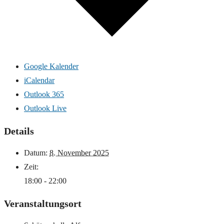
Google Kalender
iCalendar
Outlook 365
Outlook Live
Details
Datum:
8. November 2025
Zeit:
18:00 - 22:00
Veranstaltungsort