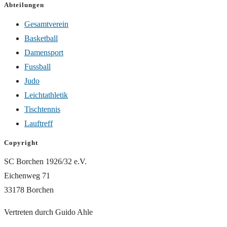
Abteilungen
Gesamtverein
Basketball
Damensport
Fussball
Judo
Leichtathletik
Tischtennis
Lauftreff
Copyright
SC Borchen 1926/32 e.V.
Eichenweg 71
33178 Borchen
Vertreten durch Guido Ahle