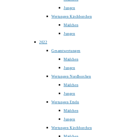
Jungen
Wertungen Kirchborchen
Mädchen
Jungen
2022
Gesamtwertungen
Mädchen
Jungen
Wertungen Nordborchen
Mädchen
Jungen
Wertungen Etteln
Mädchen
Jungen
Wertungen Kirchborchen
Mädchen