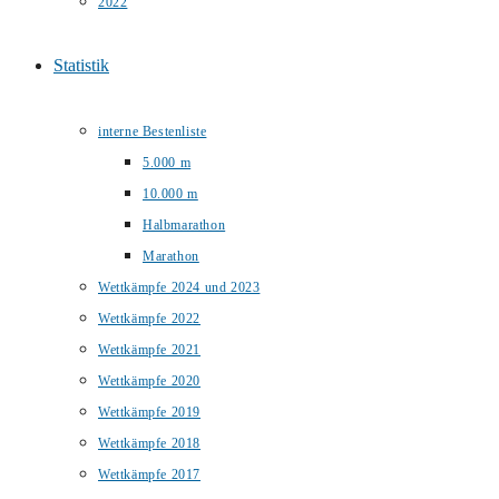
2022
Statistik
interne Bestenliste
5.000 m
10.000 m
Halbmarathon
Marathon
Wettkämpfe 2024 und 2023
Wettkämpfe 2022
Wettkämpfe 2021
Wettkämpfe 2020
Wettkämpfe 2019
Wettkämpfe 2018
Wettkämpfe 2017