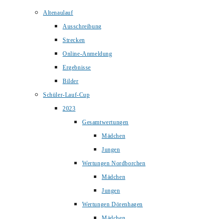
Altenaulauf
Ausschreibung
Strecken
Online-Anmeldung
Ergebnisse
Bilder
Schüler-Lauf-Cup
2023
Gesamtwertungen
Mädchen
Jungen
Wertungen Nordborchen
Mädchen
Jungen
Wertungen Dörenhagen
Mädchen