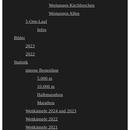
Wertungen Kirchborchen
Wertungen Alfen
5-Orte-Lauf
Infos
Bilder
2023
2022
Statistik
interne Bestenliste
5.000 m
10.000 m
Halbmarathon
Marathon
Wettkämpfe 2024 und 2023
Wettkämpfe 2022
Wettkämpfe 2021