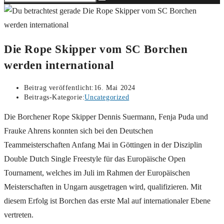
Die Rope Skipper vom SC Borchen
werden international
Beitrag veröffentlicht:
16. Mai 2024
Beitrags-Kategorie:
Uncategorized
Die Borchener Rope Skipper Dennis Suermann, Fenja Puda und
Frauke Ahrens konnten sich bei den Deutschen
Teammeisterschaften Anfang Mai in Göttingen in der Disziplin
Double Dutch Single Freestyle für das Europäische Open
Tournament, welches im Juli im Rahmen der Europäischen
Meisterschaften in Ungarn ausgetragen wird, qualifizieren. Mit
diesem Erfolg ist Borchen das erste Mal auf internationaler Ebene
vertreten.