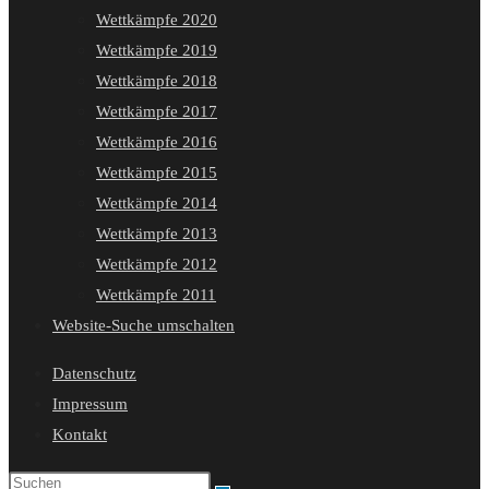
Wettkämpfe 2020
Wettkämpfe 2019
Wettkämpfe 2018
Wettkämpfe 2017
Wettkämpfe 2016
Wettkämpfe 2015
Wettkämpfe 2014
Wettkämpfe 2013
Wettkämpfe 2012
Wettkämpfe 2011
Website-Suche umschalten
Datenschutz
Impressum
Kontakt