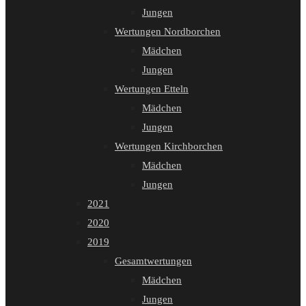
Jungen
Wertungen Nordborchen
Mädchen
Jungen
Wertungen Etteln
Mädchen
Jungen
Wertungen Kirchborchen
Mädchen
Jungen
2021
2020
2019
Gesamtwertungen
Mädchen
Jungen