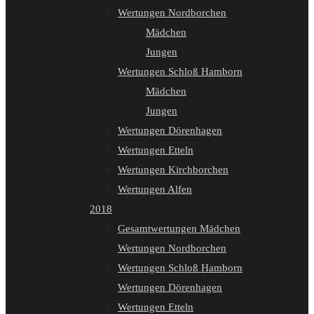
Wertungen Nordborchen
Mädchen
Jungen
Wertungen Schloß Hamborn
Mädchen
Jungen
Wertungen Dörenhagen
Wertungen Etteln
Wertungen Kirchborchen
Wertungen Alfen
2018
Gesamtwertungen Mädchen
Wertungen Nordborchen
Wertungen Schloß Hamborn
Wertungen Dörenhagen
Wertungen Etteln