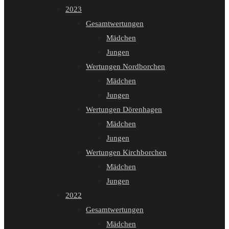
2023
Gesamtwertungen
Mädchen
Jungen
Wertungen Nordborchen
Mädchen
Jungen
Wertungen Dörenhagen
Mädchen
Jungen
Wertungen Kirchborchen
Mädchen
Jungen
2022
Gesamtwertungen
Mädchen