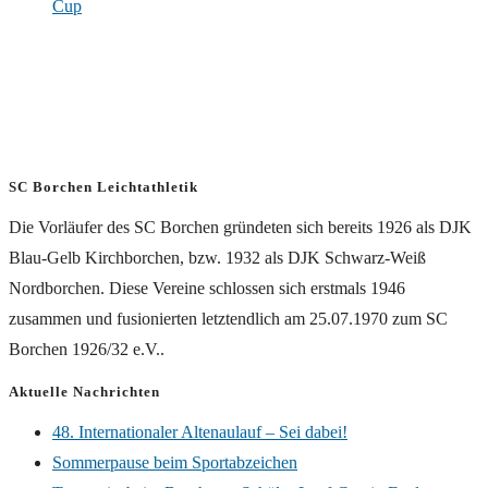
Cup
SC Borchen Leichtathletik
Die Vorläufer des SC Borchen gründeten sich bereits 1926 als DJK
Blau-Gelb Kirchborchen, bzw. 1932 als DJK Schwarz-Weiß
Nordborchen. Diese Vereine schlossen sich erstmals 1946
zusammen und fusionierten letztendlich am 25.07.1970 zum SC
Borchen 1926/32 e.V..
Aktuelle Nachrichten
48. Internationaler Altenaulauf – Sei dabei!
Sommerpause beim Sportabzeichen