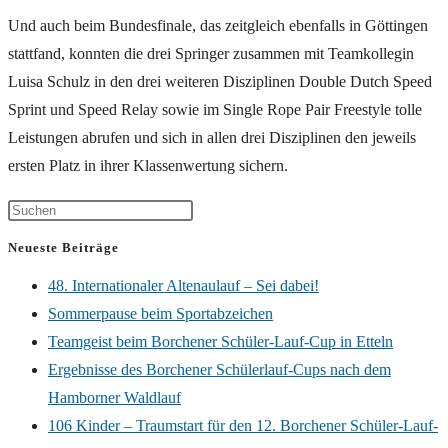
Und auch beim Bundesfinale, das zeitgleich ebenfalls in Göttingen
stattfand, konnten die drei Springer zusammen mit Teamkollegin
Luisa Schulz in den drei weiteren Disziplinen Double Dutch Speed
Sprint und Speed Relay sowie im Single Rope Pair Freestyle tolle
Leistungen abrufen und sich in allen drei Disziplinen den jeweils
ersten Platz in ihrer Klassenwertung sichern.
Neueste Beiträge
48. Internationaler Altenaulauf – Sei dabei!
Sommerpause beim Sportabzeichen
Teamgeist beim Borchener Schüler-Lauf-Cup in Etteln
Ergebnisse des Borchener Schülerlauf-Cups nach dem
Hamborner Waldlauf
106 Kinder – Traumstart für den 12. Borchener Schüler-Lauf-