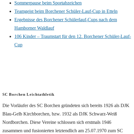
Sommerpause beim Sportabzeichen
Teamgeist beim Borchener Schüler-Lauf-Cup in Etteln
Ergebnisse des Borchener Schülerlauf-Cups nach dem
Hamborner Waldlauf
106 Kinder – Traumstart für den 12. Borchener Schüler-Lauf-
Cup
SC Borchen Leichtathletik
Die Vorläufer des SC Borchen gründeten sich bereits 1926 als DJK
Blau-Gelb Kirchborchen, bzw. 1932 als DJK Schwarz-Weiß
Nordborchen. Diese Vereine schlossen sich erstmals 1946
zusammen und fusionierten letztendlich am 25.07.1970 zum SC