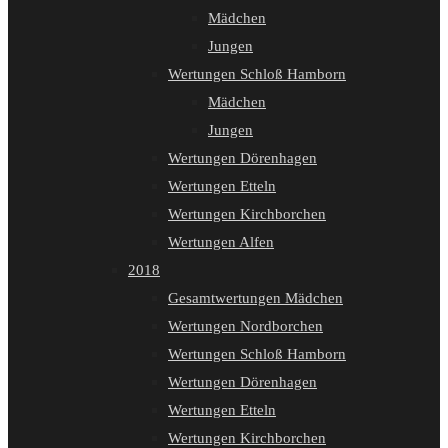
Mädchen
Jungen
Wertungen Schloß Hamborn
Mädchen
Jungen
Wertungen Dörenhagen
Wertungen Etteln
Wertungen Kirchborchen
Wertungen Alfen
2018
Gesamtwertungen Mädchen
Wertungen Nordborchen
Wertungen Schloß Hamborn
Wertungen Dörenhagen
Wertungen Etteln
Wertungen Kirchborchen