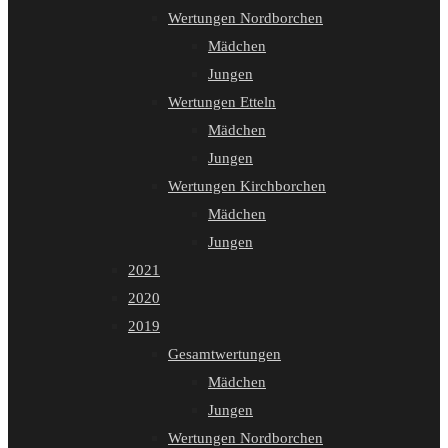
Wertungen Nordborchen
Mädchen
Jungen
Wertungen Etteln
Mädchen
Jungen
Wertungen Kirchborchen
Mädchen
Jungen
2021
2020
2019
Gesamtwertungen
Mädchen
Jungen
Wertungen Nordborchen