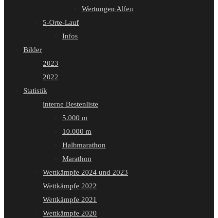
Wertungen Alfen
5-Orte-Lauf
Infos
Bilder
2023
2022
Statistik
interne Bestenliste
5.000 m
10.000 m
Halbmarathon
Marathon
Wettkämpfe 2024 und 2023
Wettkämpfe 2022
Wettkämpfe 2021
Wettkämpfe 2020