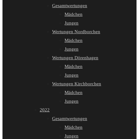
Gesamtwertungen
Mädchen
Jungen
Wertungen Nordborchen
Mädchen
Jungen
Wertungen Dörenhagen
Mädchen
Jungen
Wertungen Kirchborchen
Mädchen
Jungen
2022
Gesamtwertungen
Mädchen
Jungen