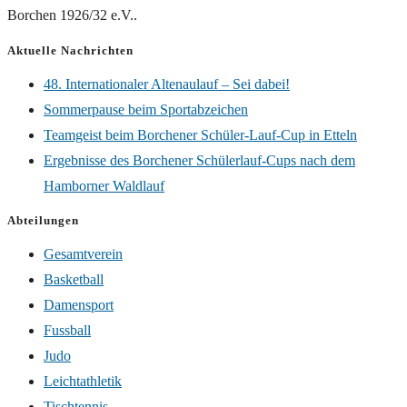
Borchen 1926/32 e.V..
Aktuelle Nachrichten
48. Internationaler Altenaulauf – Sei dabei!
Sommerpause beim Sportabzeichen
Teamgeist beim Borchener Schüler-Lauf-Cup in Etteln
Ergebnisse des Borchener Schülerlauf-Cups nach dem
Hamborner Waldlauf
Abteilungen
Gesamtverein
Basketball
Damensport
Fussball
Judo
Leichtathletik
Tischtennis