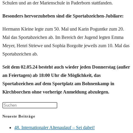
Schulen und an der Marienschule in Paderborn stattfanden.
Besonders hervorzuheben sind die Sportabzeichen-Jubilare:
Hermann Kleine legte zum 50. Mal und Karin Poguntke zum 20.
Mal das Sportabzeichen ab. Im Bereich der Jugend legten Emma
Meyer, Henri Striewe und Sophia Borgolte jeweils zum 10. Mal das
Sportabzeichen ab.
Seit dem 02.05.24 besteht auch wieder jeden Donnerstag (außer
an Feiertagen) ab 18:00 Uhr die Möglichkeit, das
Sportabzeichen auf dem Sportplatz am Bohnenkamp in
Kirchborchen ohne vorherige Anmeldung abzulegen.
Neueste Beiträge
48. Internationaler Altenaulauf – Sei dabei!