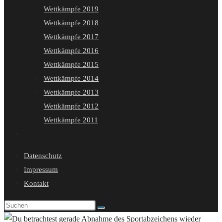
Wettkämpfe 2019
Wettkämpfe 2018
Wettkämpfe 2017
Wettkämpfe 2016
Wettkämpfe 2015
Wettkämpfe 2014
Wettkämpfe 2013
Wettkämpfe 2012
Wettkämpfe 2011
Website-
Suche
Datenschutz
umschalten
Impressum
Kontakt