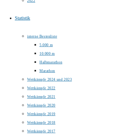
2022
Statistik
interne Bestenliste
5.000 m
10.000 m
Halbmarathon
Marathon
Wettkämpfe 2024 und 2023
Wettkämpfe 2022
Wettkämpfe 2021
Wettkämpfe 2020
Wettkämpfe 2019
Wettkämpfe 2018
Wettkämpfe 2017