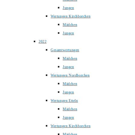
Jungen
Wertungen Kirchborchen
Mädchen
Jungen
2022
Gesamtwertungen
Mädchen
Jungen
Wertungen Nordborchen
Mädchen
Jungen
Wertungen Etteln
Mädchen
Jungen
Wertungen Kirchborchen
Mädchen