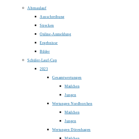
Altenaulauf
Ausschreibung
Strecken
Online-Anmeldung
Ergebnisse
Bilder
Schüler-Lauf-Cup
2023
Gesamtwertungen
Mädchen
Jungen
Wertungen Nordborchen
Mädchen
Jungen
Wertungen Dörenhagen
Mädchen