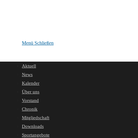
Menü
Schließen
Aktuell
News
Kalender
Über uns
Vorstand
Chronik
Mitgliedschaft
Downloads
Sportangebote