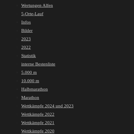
Wertungen Alfen
5-Orte-Lauf
Infos
Bilder
2023
2022
Statistik
interne Bestenliste
5.000 m
10.000 m
Halbmarathon
Marathon
Wettkämpfe 2024 und 2023
Wettkämpfe 2022
Wettkämpfe 2021
Wettkämpfe 2020