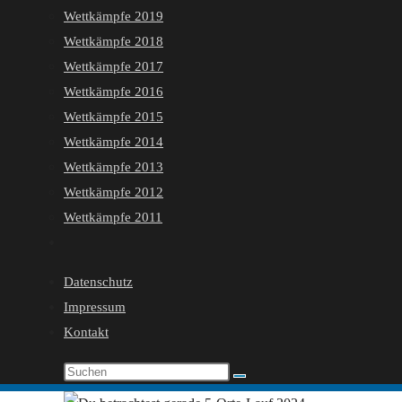
Wettkämpfe 2019
Wettkämpfe 2018
Wettkämpfe 2017
Wettkämpfe 2016
Wettkämpfe 2015
Wettkämpfe 2014
Wettkämpfe 2013
Wettkämpfe 2012
Wettkämpfe 2011
Website-
Suche
Datenschutz
umschalten
Impressum
Kontakt