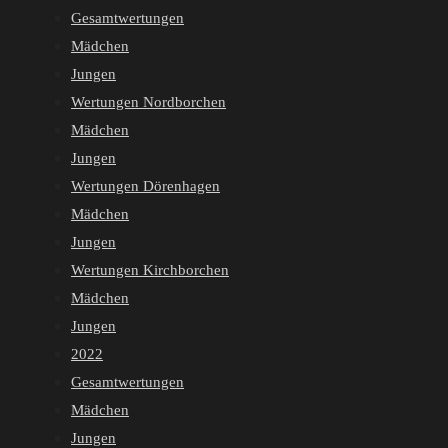
Gesamtwertungen
Mädchen
Jungen
Wertungen Nordborchen
Mädchen
Jungen
Wertungen Dörenhagen
Mädchen
Jungen
Wertungen Kirchborchen
Mädchen
Jungen
2022
Gesamtwertungen
Mädchen
Jungen