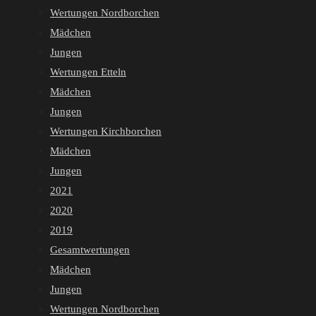
Wertungen Nordborchen
Mädchen
Jungen
Wertungen Etteln
Mädchen
Jungen
Wertungen Kirchborchen
Mädchen
Jungen
2021
2020
2019
Gesamtwertungen
Mädchen
Jungen
Wertungen Nordborchen