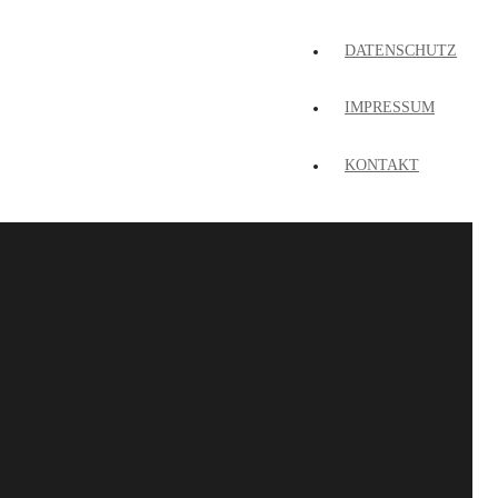
DATENSCHUTZ
IMPRESSUM
KONTAKT