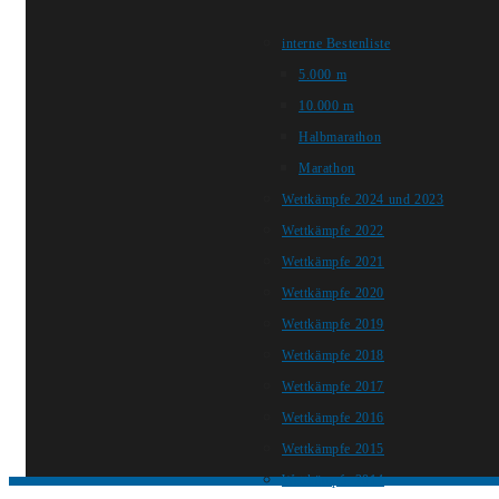
interne Bestenliste
5.000 m
10.000 m
Halbmarathon
Marathon
Wettkämpfe 2024 und 2023
Wettkämpfe 2022
Wettkämpfe 2021
Wettkämpfe 2020
Wettkämpfe 2019
Wettkämpfe 2018
Wettkämpfe 2017
Wettkämpfe 2016
Wettkämpfe 2015
Wettkämpfe 2014