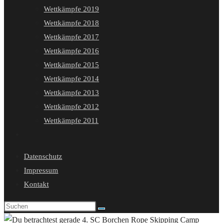
Wettkämpfe 2019
Wettkämpfe 2018
Wettkämpfe 2017
Wettkämpfe 2016
Wettkämpfe 2015
Wettkämpfe 2014
Wettkämpfe 2013
Wettkämpfe 2012
Wettkämpfe 2011
Website-
Suche
Datenschutz
umschalten
Impressum
Kontakt