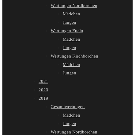
Wertungen Nordborchen
Mädchen
Jungen
Wertungen Etteln
Mädchen
Jungen
Wertungen Kirchborchen
Mädchen
Jungen
2021
2020
2019
Gesamtwertungen
Mädchen
Jungen
Wertungen Nordborchen