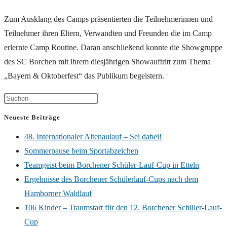
Zum Ausklang des Camps präsentierten die Teilnehmerinnen und
Teilnehmer ihren Eltern, Verwandten und Freunden die im Camp
erlernte Camp Routine. Daran anschließend konnte die Showgruppe
des SC Borchen mit ihrem diesjährigen Showauftritt zum Thema
„Bayern & Oktoberfest“ das Publikum begeistern.
Neueste Beiträge
48. Internationaler Altenaulauf – Sei dabei!
Sommerpause beim Sportabzeichen
Teamgeist beim Borchener Schüler-Lauf-Cup in Etteln
Ergebnisse des Borchener Schülerlauf-Cups nach dem
Hamborner Waldlauf
106 Kinder – Traumstart für den 12. Borchener Schüler-Lauf-
Cup