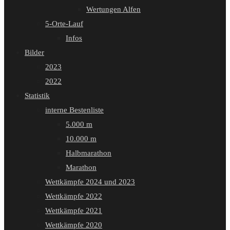
Wertungen Alfen
5-Orte-Lauf
Infos
Bilder
2023
2022
Statistik
interne Bestenliste
5.000 m
10.000 m
Halbmarathon
Marathon
Wettkämpfe 2024 und 2023
Wettkämpfe 2022
Wettkämpfe 2021
Wettkämpfe 2020