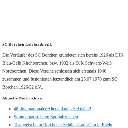
SC Borchen Leichtathletik
Die Vorläufer des SC Borchen gründeten sich bereits 1926 als DJK
Blau-Gelb Kirchborchen, bzw. 1932 als DJK Schwarz-Weiß
Nordborchen. Diese Vereine schlossen sich erstmals 1946
zusammen und fusionierten letztendlich am 25.07.1970 zum SC
Borchen 1926/32 e.V..
Aktuelle Nachrichten
48. Internationaler Altenaulauf – Sei dabei!
Sommerpause beim Sportabzeichen
Teamgeist beim Borchener Schüler-Lauf-Cup in Etteln