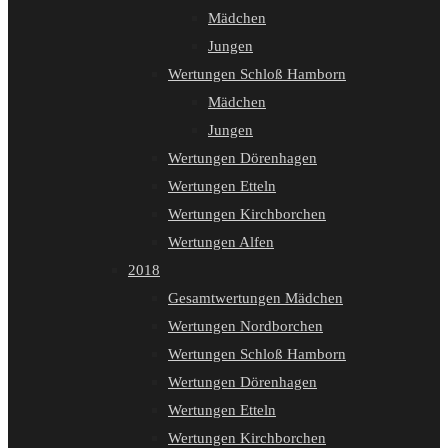
Mädchen
Jungen
Wertungen Schloß Hamborn
Mädchen
Jungen
Wertungen Dörenhagen
Wertungen Etteln
Wertungen Kirchborchen
Wertungen Alfen
2018
Gesamtwertungen Mädchen
Wertungen Nordborchen
Wertungen Schloß Hamborn
Wertungen Dörenhagen
Wertungen Etteln
Wertungen Kirchborchen