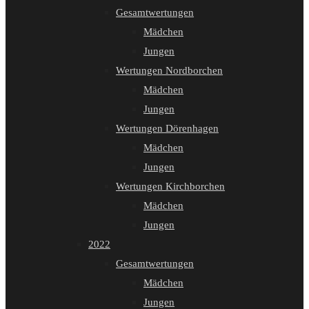
Gesamtwertungen
Mädchen
Jungen
Wertungen Nordborchen
Mädchen
Jungen
Wertungen Dörenhagen
Mädchen
Jungen
Wertungen Kirchborchen
Mädchen
Jungen
2022
Gesamtwertungen
Mädchen
Jungen