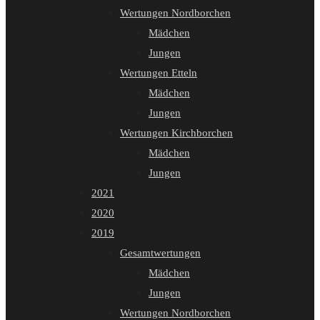
Wertungen Nordborchen
Mädchen
Jungen
Wertungen Etteln
Mädchen
Jungen
Wertungen Kirchborchen
Mädchen
Jungen
2021
2020
2019
Gesamtwertungen
Mädchen
Jungen
Wertungen Nordborchen