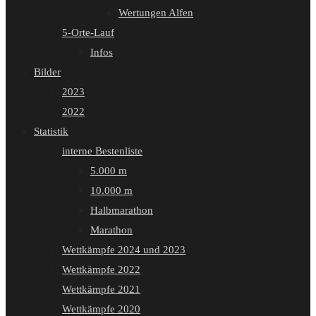
Wertungen Alfen
5-Orte-Lauf
Infos
Bilder
2023
2022
Statistik
interne Bestenliste
5.000 m
10.000 m
Halbmarathon
Marathon
Wettkämpfe 2024 und 2023
Wettkämpfe 2022
Wettkämpfe 2021
Wettkämpfe 2020