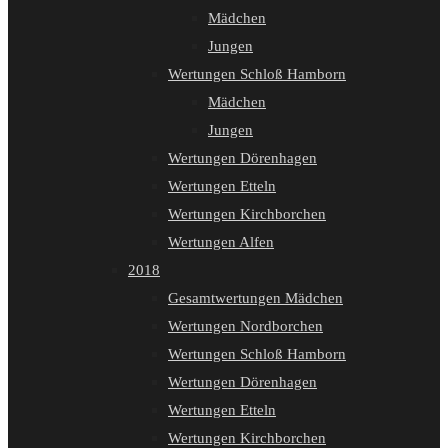
Mädchen
Jungen
Wertungen Schloß Hamborn
Mädchen
Jungen
Wertungen Dörenhagen
Wertungen Etteln
Wertungen Kirchborchen
Wertungen Alfen
2018
Gesamtwertungen Mädchen
Wertungen Nordborchen
Wertungen Schloß Hamborn
Wertungen Dörenhagen
Wertungen Etteln
Wertungen Kirchborchen