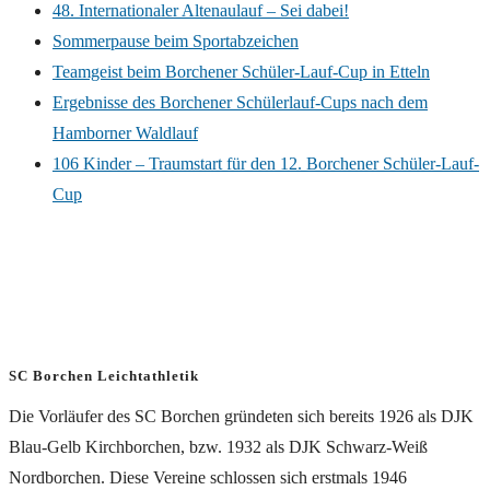
48. Internationaler Altenaulauf – Sei dabei!
Sommerpause beim Sportabzeichen
Teamgeist beim Borchener Schüler-Lauf-Cup in Etteln
Ergebnisse des Borchener Schülerlauf-Cups nach dem
Hamborner Waldlauf
106 Kinder – Traumstart für den 12. Borchener Schüler-Lauf-
Cup
SC Borchen Leichtathletik
Die Vorläufer des SC Borchen gründeten sich bereits 1926 als DJK
Blau-Gelb Kirchborchen, bzw. 1932 als DJK Schwarz-Weiß
Nordborchen. Diese Vereine schlossen sich erstmals 1946