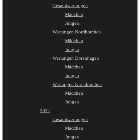
Gesamtwertungen
Mädchen
Jungen
Wertungen Nordborchen
Mädchen
Jungen
Wertungen Dörenhagen
Mädchen
Jungen
Wertungen Kirchborchen
Mädchen
Jungen
2022
Gesamtwertungen
Mädchen
Jungen