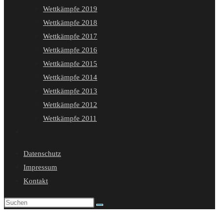
Wettkämpfe 2019
Wettkämpfe 2018
Wettkämpfe 2017
Wettkämpfe 2016
Wettkämpfe 2015
Wettkämpfe 2014
Wettkämpfe 2013
Wettkämpfe 2012
Wettkämpfe 2011
Website-
Suche
Datenschutz
umschalten
Impressum
Kontakt