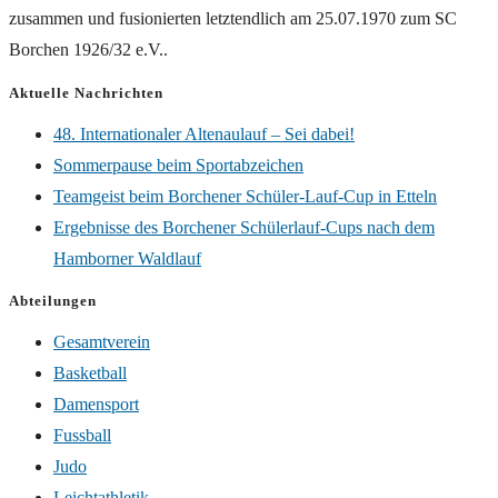
zusammen und fusionierten letztendlich am 25.07.1970 zum SC
Borchen 1926/32 e.V..
Aktuelle Nachrichten
48. Internationaler Altenaulauf – Sei dabei!
Sommerpause beim Sportabzeichen
Teamgeist beim Borchener Schüler-Lauf-Cup in Etteln
Ergebnisse des Borchener Schülerlauf-Cups nach dem
Hamborner Waldlauf
Abteilungen
Gesamtverein
Basketball
Damensport
Fussball
Judo
Leichtathletik