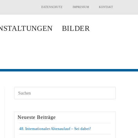
DATENSCHUTZ
IMPRESSUM
KONTAKT
NSTALTUNGEN
BILDER
Neueste Beiträge
48. Internationaler Altenaulauf – Sei dabei!