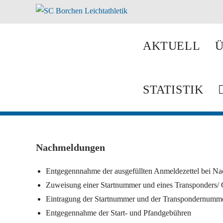
AKTUELL
Ü
STATISTIK
Nachmeldungen
Entgegennnahme der ausgefüllten Anmeldezettel bei N
Zuweisung einer Startnummer und eines Transponders/ C
Eintragung der Startnummer und der Transpondernumme
Entgegennahme der Start- und Pfandgebühren