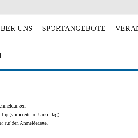
BER UNS
SPORTANGEBOTE
VERA
achmeldungen
hip (vorbereitet in Umschlag)
r auf den Anmeldezettel